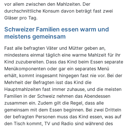
vor allem zwischen den Mahlzeiten. Der
durchschnittliche Konsum davon beträgt fast zwei
Gläser pro Tag.
Schweizer Familien essen warm und
meistens gemeinsam
Fast alle befragten Väter und Mütter geben an,
mindestens einmal täglich eine warme Mahlzeit für ihr
Kind zuzubereiten. Dass das Kind beim Essen separate
Menükomponenten oder gar ein separates Menü
erhält, kommt insgesamt hingegen fast nie vor. Bei der
Mehrheit der Befragten isst das Kind die
Hauptmahlzeiten fast immer zuhause, und die meisten
Familien in der Schweiz nehmen das Abendessen
zusammen ein. Zudem gilt die Regel, dass alle
gemeinsam mit dem Essen beginnen. Bei zwei Dritteln
der befragten Personen muss das Kind essen, was auf
den Tisch kommt, TV und Radio sind während des