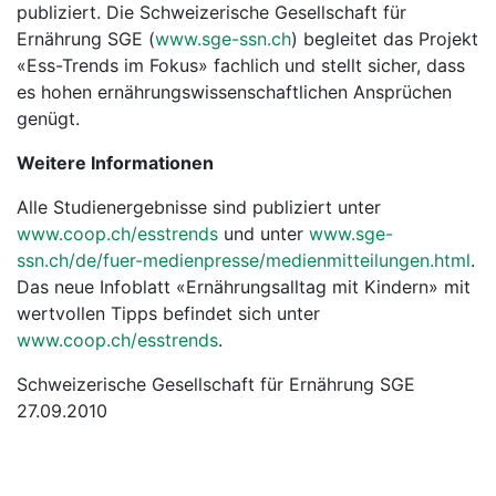
publiziert. Die Schweizerische Gesellschaft für
Ernährung SGE (
www.sge-ssn.ch
) begleitet das Projekt
«Ess-Trends im Fokus» fachlich und stellt sicher, dass
es hohen ernährungswissenschaftlichen Ansprüchen
genügt.
Weitere Informationen
Alle Studienergebnisse sind publiziert unter
www.coop.ch/esstrends
und unter
www.sge-
ssn.ch/de/fuer-medienpresse/medienmitteilungen.html
.
Das neue Infoblatt «Ernährungsalltag mit Kindern» mit
wertvollen Tipps befindet sich unter
www.coop.ch/esstrends
.
Schweizerische Gesellschaft für Ernährung SGE
27.09.2010