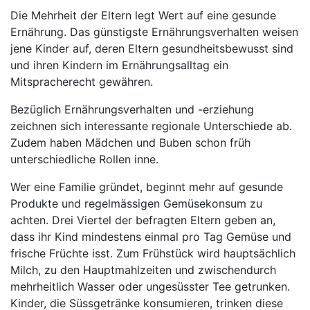
Die Mehrheit der Eltern legt Wert auf eine gesunde
Ernährung. Das günstigste Ernährungsverhalten weisen
jene Kinder auf, deren Eltern gesundheitsbewusst sind
und ihren Kindern im Ernährungsalltag ein
Mitspracherecht gewähren.
Bezüglich Ernährungsverhalten und -erziehung
zeichnen sich interessante regionale Unterschiede ab.
Zudem haben Mädchen und Buben schon früh
unterschiedliche Rollen inne.
Wer eine Familie gründet, beginnt mehr auf gesunde
Produkte und regelmässigen Gemüsekonsum zu
achten. Drei Viertel der befragten Eltern geben an,
dass ihr Kind mindestens einmal pro Tag Gemüse und
frische Früchte isst. Zum Frühstück wird hauptsächlich
Milch, zu den Hauptmahlzeiten und zwischendurch
mehrheitlich Wasser oder ungesüsster Tee getrunken.
Kinder, die Süssgetränke konsumieren, trinken diese