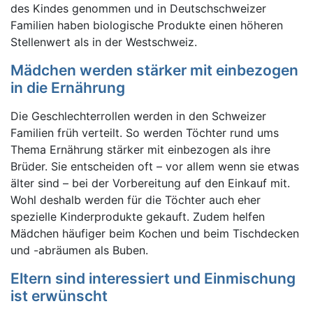
des Kindes genommen und in Deutschschweizer
Familien haben biologische Produkte einen höheren
Stellenwert als in der Westschweiz.
Mädchen werden stärker mit einbezogen
in die Ernährung
Die Geschlechterrollen werden in den Schweizer
Familien früh verteilt. So werden Töchter rund ums
Thema Ernährung stärker mit einbezogen als ihre
Brüder. Sie entscheiden oft – vor allem wenn sie etwas
älter sind – bei der Vorbereitung auf den Einkauf mit.
Wohl deshalb werden für die Töchter auch eher
spezielle Kinderprodukte gekauft. Zudem helfen
Mädchen häufiger beim Kochen und beim Tischdecken
und -abräumen als Buben.
Eltern sind interessiert und Einmischung
ist erwünscht