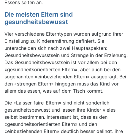
Essens selten an.
Die meisten Eltern sind
gesundheitsbewusst
Vier verschiedene Elterntypen wurden aufgrund ihrer
Einstellung zu Kinderernährung definiert. Sie
unterscheiden sich nach zwei Hauptaspekten:
Gesundheitsbewusstsein und Strenge in der Erziehung.
Das Gesundheitsbewusstsein ist vor allem bei den
«gesundheitsorientierten Eltern», aber auch bei den
sogenannten «einbeziehenden Eltern» ausgeprägt. Bei
den «strengen Eltern» hingegen muss das Kind vor
allem das essen, was auf dem Tisch kommt.
Die «Laisser-faire-Eltern» sind nicht sonderlich
gesundheitsbewusst und lassen ihre Kinder vieles
selbst bestimmen. Interessant ist, dass es den
«gesundheitsorientierten Eltern» und den
«einbeziehenden Eltern» deutlich besser gelingt, ihre