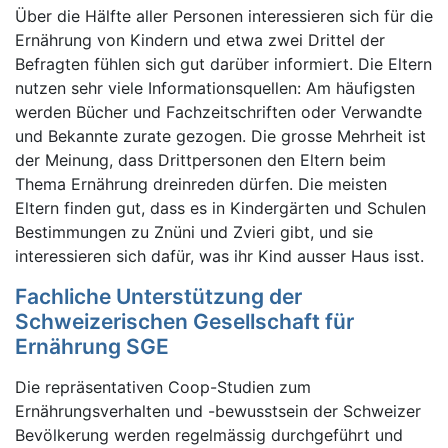
Über die Hälfte aller Personen interessieren sich für die
Ernährung von Kindern und etwa zwei Drittel der
Befragten fühlen sich gut darüber informiert. Die Eltern
nutzen sehr viele Informationsquellen: Am häufigsten
werden Bücher und Fachzeitschriften oder Verwandte
und Bekannte zurate gezogen. Die grosse Mehrheit ist
der Meinung, dass Drittpersonen den Eltern beim
Thema Ernährung dreinreden dürfen. Die meisten
Eltern finden gut, dass es in Kindergärten und Schulen
Bestimmungen zu Znüni und Zvieri gibt, und sie
interessieren sich dafür, was ihr Kind ausser Haus isst.
Fachliche Unterstützung der
Schweizerischen Gesellschaft für
Ernährung SGE
Die repräsentativen Coop-Studien zum
Ernährungsverhalten und -bewusstsein der Schweizer
Bevölkerung werden regelmässig durchgeführt und