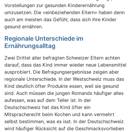
Vorstellungen zur gesunden Kinderernährung
umzusetzen. Die «einbeziehenden Eltern» haben denn
auch am meisten das Gefühl, dass sich ihre Kinder
gesund ernähren.
Regionale Unterschiede im
Ernährungsalltag
Zwei Drittel aller befragten Schweizer Eltern achten
darauf, dass das Kind immer wieder neue Lebensmittel
ausprobiert. Die Befragungsergebnisse zeigen aber
regionale Unterschiede. In der Westschweiz muss das
Kind deutlich öfter Produkte essen, weil sie gesund
sind. Auch müssen die jungen Romands häufiger alles
aufessen, was auf dem Teller ist. In der
Deutschschweiz hat das Kind öfter ein
Mitspracherecht beim Kochen und kann vermehrt
selbst bestimmen, was es isst. In der Deutschschweiz
wird häufiger Rücksicht auf die Geschmacksvorlieben