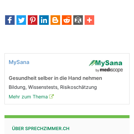
MySana
Gesundheit selber in die Hand nehmen
Bildung, Wissenstests, Risikoschätzung
Mehr zum Thema
ÜBER SPRECHZIMMER.CH