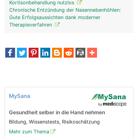
Kortisonbehandlung nutzlos
Chronische Entzündung der Nasennebenhöhlen:
Gute Erfolgsaussichten dank moderner
Therapieverfahren
MySana
Gesundheit selber in die Hand nehmen
Bildung, Wissenstests, Risikoschätzung
Mehr zum Thema