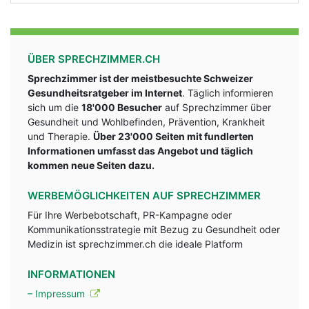
ÜBER SPRECHZIMMER.CH
Sprechzimmer ist der meistbesuchte Schweizer
Gesundheitsratgeber im Internet
. Täglich informieren
sich um die
18'000 Besucher
auf Sprechzimmer über
Gesundheit und Wohlbefinden, Prävention, Krankheit
und Therapie.
Über 23'000 Seiten mit fundlerten
Informationen umfasst das Angebot und täglich
kommen neue Seiten dazu.
WERBEMÖGLICHKEITEN AUF SPRECHZIMMER
Für Ihre Werbebotschaft, PR-Kampagne oder
Kommunikationsstrategie mit Bezug zu Gesundheit oder
Medizin ist sprechzimmer.ch die ideale Platform
INFORMATIONEN
– Impressum