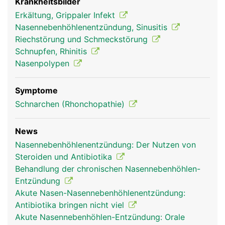
Krankheitsbilder
Erkältung, Grippaler Infekt
Nasennebenhöhlenentzündung, Sinusitis
Riechstörung und Schmeckstörung
Schnupfen, Rhinitis
Nasenpolypen
Symptome
Schnarchen (Rhonchopathie)
News
Nasennebenhöhlenentzündung: Der Nutzen von
Steroiden und Antibiotika
Behandlung der chronischen Nasennebenhöhlen-
Entzündung
Akute Nasen-Nasennebenhöhlenentzündung:
Antibiotika bringen nicht viel
Akute Nasennebenhöhlen-Entzündung: Orale