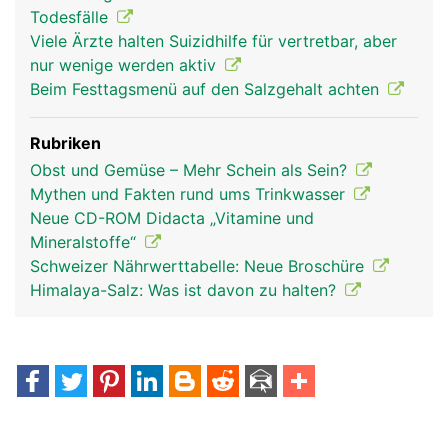
Todesfälle
Viele Ärzte halten Suizidhilfe für vertretbar, aber
nur wenige werden aktiv
Beim Festtagsmenü auf den Salzgehalt achten
Rubriken
Obst und Gemüse – Mehr Schein als Sein?
Mythen und Fakten rund ums Trinkwasser
Neue CD-ROM Didacta „Vitamine und
Mineralstoffe“
Schweizer Nährwerttabelle: Neue Broschüre
Himalaya-Salz: Was ist davon zu halten?