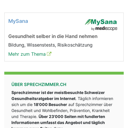
MySana
Gesundheit selber in die Hand nehmen
Bildung, Wissenstests, Risikoschätzung
Mehr zum Thema
ÜBER SPRECHZIMMER.CH
Sprechzimmer ist der meistbesuchte Schweizer
Gesundheitsratgeber im Internet
. Täglich informieren
sich um die
18'000 Besucher
auf Sprechzimmer über
Gesundheit und Wohlbefinden, Prävention, Krankheit
und Therapie.
Über 23'000 Seiten mit fundlerten
Informationen umfasst das Angebot und täglich