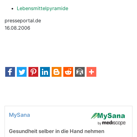
Lebensmittelpyramide
presseportal.de
16.08.2006
MySana
Gesundheit selber in die Hand nehmen