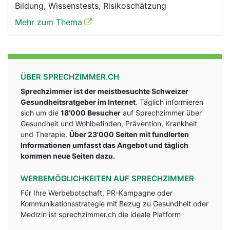
Bildung, Wissenstests, Risikoschätzung
Mehr zum Thema
ÜBER SPRECHZIMMER.CH
Sprechzimmer ist der meistbesuchte Schweizer
Gesundheitsratgeber im Internet
. Täglich informieren
sich um die
18'000 Besucher
auf Sprechzimmer über
Gesundheit und Wohlbefinden, Prävention, Krankheit
und Therapie.
Über 23'000 Seiten mit fundlerten
Informationen umfasst das Angebot und täglich
kommen neue Seiten dazu.
WERBEMÖGLICHKEITEN AUF SPRECHZIMMER
Für Ihre Werbebotschaft, PR-Kampagne oder
Kommunikationsstrategie mit Bezug zu Gesundheit oder
Medizin ist sprechzimmer.ch die ideale Platform