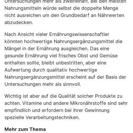
Untersuchungen mehr als zweifelhaft. Bei den meisten
Nahrungsmitteln würde selbst die doppelte Menge
nicht ausreichen um den Grundbedarf an Nährwerten
abzudecken.
Nach Ansicht vieler Ernährungswissenschaftler
könnten hochwertige Nahrungsergänzungsmittel die
Mängel in der Ernährung ausgleichen. Das eine
gesunde Ernährung viel frisches Obst und Gemüse
enthalten sollte, bleibt unbestritten, aber eine
Aufwertung durch qualitativ hochwertige
Nahrungsergänzungsmittel erscheint auf der Basis der
Untersuchungen mehr als sinnvoll.
Wichtig ist aber auf die Qualität solcher Produkte zu
achten. Vitamine und andere Mikronährstoffe sind sehr
empfindlich und erfordern bei ihrer Gewinnung
spezielle Verarbeitungstechniken.
Mehr zum Thema