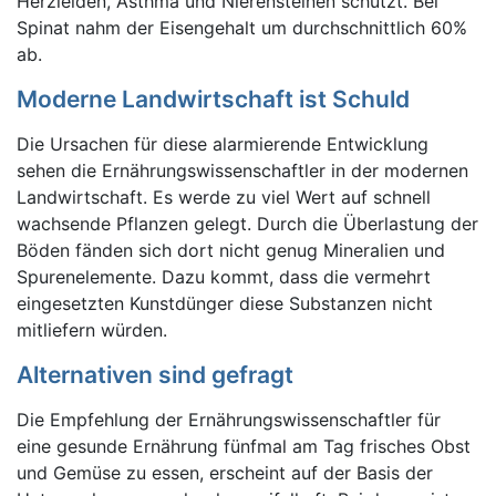
Herzleiden, Asthma und Nierensteinen schützt. Bei
Spinat nahm der Eisengehalt um durchschnittlich 60%
ab.
Moderne Landwirtschaft ist Schuld
Die Ursachen für diese alarmierende Entwicklung
sehen die Ernährungswissenschaftler in der modernen
Landwirtschaft. Es werde zu viel Wert auf schnell
wachsende Pflanzen gelegt. Durch die Überlastung der
Böden fänden sich dort nicht genug Mineralien und
Spurenelemente. Dazu kommt, dass die vermehrt
eingesetzten Kunstdünger diese Substanzen nicht
mitliefern würden.
Alternativen sind gefragt
Die Empfehlung der Ernährungswissenschaftler für
eine gesunde Ernährung fünfmal am Tag frisches Obst
und Gemüse zu essen, erscheint auf der Basis der