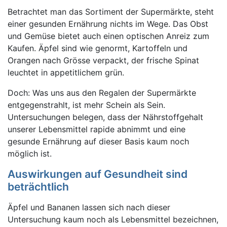
Betrachtet man das Sortiment der Supermärkte, steht
einer gesunden Ernährung nichts im Wege. Das Obst
und Gemüse bietet auch einen optischen Anreiz zum
Kaufen. Äpfel sind wie genormt, Kartoffeln und
Orangen nach Grösse verpackt, der frische Spinat
leuchtet in appetitlichem grün.
Doch: Was uns aus den Regalen der Supermärkte
entgegenstrahlt, ist mehr Schein als Sein.
Untersuchungen belegen, dass der Nährstoffgehalt
unserer Lebensmittel rapide abnimmt und eine
gesunde Ernährung auf dieser Basis kaum noch
möglich ist.
Auswirkungen auf Gesundheit sind
beträchtlich
Äpfel und Bananen lassen sich nach dieser
Untersuchung kaum noch als Lebensmittel bezeichnen,