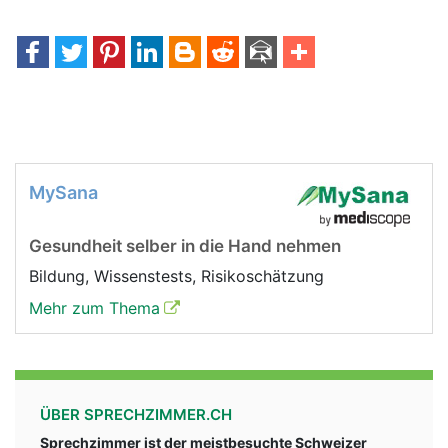
MySana
Gesundheit selber in die Hand nehmen
Bildung, Wissenstests, Risikoschätzung
Mehr zum Thema
ÜBER SPRECHZIMMER.CH
Sprechzimmer ist der meistbesuchte Schweizer