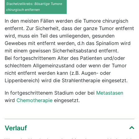
Stachelzellkrebs: Bösartige Tumore
chirurgisch entfernen
In den meisten Fällen werden die Tumore chirurgisch
entfernt. Zur Sicherheit, dass der ganze Tumor entfernt
wird, muss ein Teil des umliegenden, gesunden
Gewebes mit entfernt werden, d.h das Spinaliom wird
mit einem gewissen Sicherheitsabstand entfernt.
Bei fortgeschrittenem Alter des Patienten und/oder
schlechtem Allgemeinzustand oder wenn der Tumor
nicht entfernt werden kann (z.B. Augen- oder
Lippenbereich) wird die Strahlentherapie eingesetzt.
In fortgeschrittenem Stadium oder bei
Metastasen
wird
Chemotherapie
eingesetzt.
Verlauf