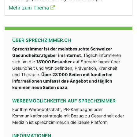
Mehr zum Thema
ÜBER SPRECHZIMMER.CH
Sprechzimmer ist der meistbesuchte Schweizer
Gesundheitsratgeber im Internet
. Täglich informieren
sich um die
18'000 Besucher
auf Sprechzimmer über
Gesundheit und Wohlbefinden, Prävention, Krankheit
und Therapie.
Über 23'000 Seiten mit fundlerten
Informationen umfasst das Angebot und täglich
kommen neue Seiten dazu.
WERBEMÖGLICHKEITEN AUF SPRECHZIMMER
Für Ihre Werbebotschaft, PR-Kampagne oder
Kommunikationsstrategie mit Bezug zu Gesundheit oder
Medizin ist sprechzimmer.ch die ideale Platform
INFORMATIONEN