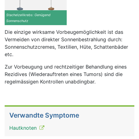
Stachelzellkrebs: Genügend
Sonnenschutz
Die einzige wirksame Vorbeugemöglichkeit ist das
Vermeiden von direkter Sonnenbestrahlung durch:
Sonnenschutzcremes, Textilien, Hüte, Schattenbäder
etc.
Zur Vorbeugung und rechtzeitiger Behandlung eines
Rezidives (Wiederauftreten eines Tumors) sind die
regelmässigen Kontrollen unabdingbar.
Verwandte Symptome
Hautknoten