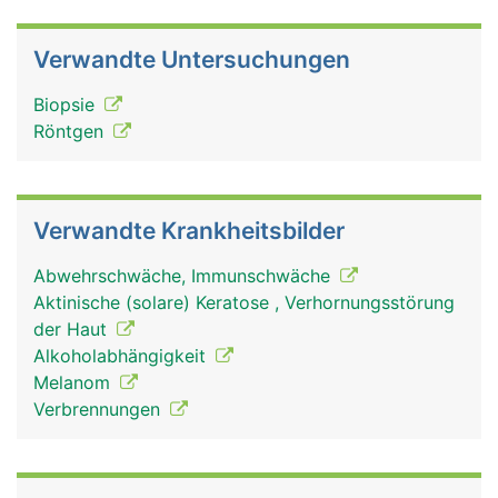
Verwandte Untersuchungen
Biopsie
Röntgen
Verwandte Krankheitsbilder
Abwehrschwäche, Immunschwäche
Aktinische (solare) Keratose , Verhornungsstörung
der Haut
Alkoholabhängigkeit
Melanom
Verbrennungen