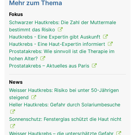
Mehr zum Thema
Fokus
Schwarzer Hautkrebs: Die Zahl der Muttermale
bestimmt das Risiko
Hautkrebs - Eine Expertin gibt Auskunft
Hautkrebs - Eine Haut-Expertin informiert
Prostatakrebs: Wie sinnvoll ist die Therapie im
hohen Alter?
Prostatakrebs – Aktuelles aus Paris
News
Weisser Hautkrebs: Risiko bei unter 50-Jährigen
steigend
Heller Hautkrebs: Gefahr durch Solariumbesuche
Sonnenschutz: Fensterglas schützt die Haut nicht
Weisser Hautkrebs – die unterschätzte Gefahr