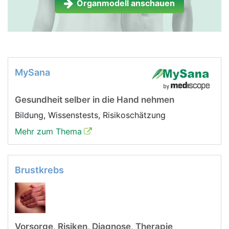
Organmodell anschauen
MySana
Gesundheit selber in die Hand nehmen
Bildung, Wissenstests, Risikoschätzung
Mehr zum Thema
Brustkrebs
Vorsorge, Risiken, Diagnose, Therapie