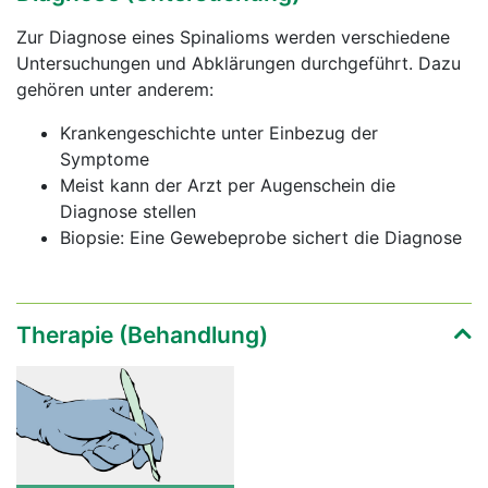
Zur Diagnose eines Spinalioms werden verschiedene
Untersuchungen und Abklärungen durchgeführt. Dazu
gehören unter anderem:
Krankengeschichte unter Einbezug der
Symptome
Meist kann der Arzt per Augenschein die
Diagnose stellen
Biopsie: Eine Gewebeprobe sichert die Diagnose
Therapie (Behandlung)