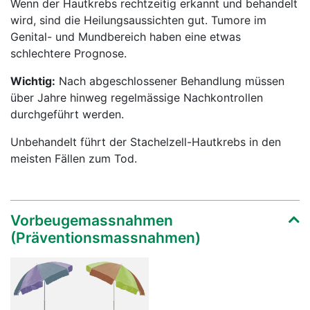
Wenn der Hautkrebs rechtzeitig erkannt und behandelt
wird, sind die Heilungsaussichten gut. Tumore im
Genital- und Mundbereich haben eine etwas
schlechtere Prognose.
Wichtig:
Nach abgeschlossener Behandlung müssen
über Jahre hinweg regelmässige Nachkontrollen
durchgeführt werden.
Unbehandelt führt der Stachelzell-Hautkrebs in den
meisten Fällen zum Tod.
Vorbeugemassnahmen
(Präventionsmassnahmen)