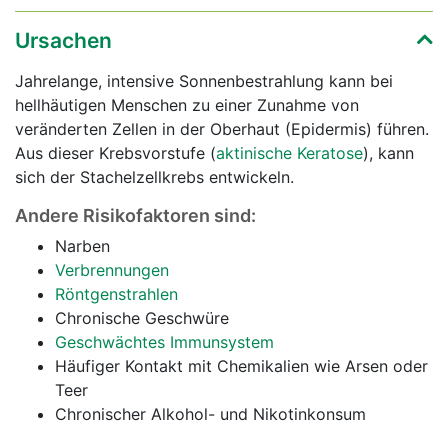
Ursachen
Jahrelange, intensive Sonnenbestrahlung kann bei
hellhäutigen Menschen zu einer Zunahme von
veränderten Zellen in der Oberhaut (Epidermis) führen.
Aus dieser Krebsvorstufe (
aktinische Keratose
), kann
sich der Stachelzellkrebs entwickeln.
Andere Risikofaktoren sind:
Narben
Verbrennungen
Röntgenstrahlen
Chronische Geschwüre
Geschwächtes Immunsystem
Häufiger Kontakt mit Chemikalien wie Arsen oder
Teer
Chronischer Alkohol- und Nikotinkonsum