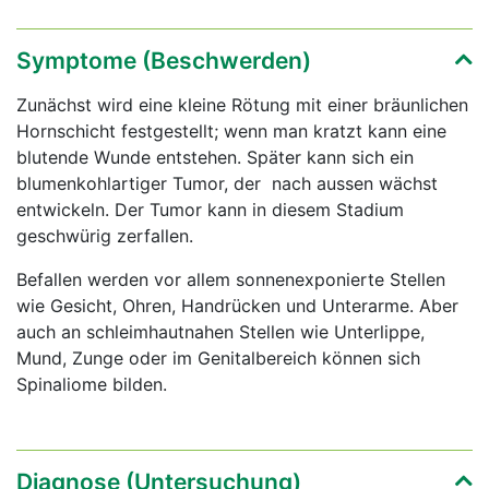
Symptome (Beschwerden)
Zunächst wird eine kleine Rötung mit einer bräunlichen
Hornschicht festgestellt; wenn man kratzt kann eine
blutende Wunde entstehen. Später kann sich ein
blumenkohlartiger Tumor, der nach aussen wächst
entwickeln. Der Tumor kann in diesem Stadium
geschwürig zerfallen.
Befallen werden vor allem sonnenexponierte Stellen
wie Gesicht, Ohren, Handrücken und Unterarme. Aber
auch an schleimhautnahen Stellen wie Unterlippe,
Mund, Zunge oder im Genitalbereich können sich
Spinaliome bilden.
Diagnose (Untersuchung)