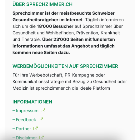
ÜBER SPRECHZIMMER.CH
Sprechzimmer ist der meistbesuchte Schweizer
Gesundheitsratgeber im Internet
. Täglich informieren
sich um die
18'000 Besucher
auf Sprechzimmer über
Gesundheit und Wohlbefinden, Prävention, Krankheit
und Therapie.
Über 23'000 Seiten mit fundlerten
Informationen umfasst das Angebot und täglich
kommen neue Seiten dazu.
WERBEMÖGLICHKEITEN AUF SPRECHZIMMER
Für Ihre Werbebotschaft, PR-Kampagne oder
Kommunikationsstrategie mit Bezug zu Gesundheit oder
Medizin ist sprechzimmer.ch die ideale Platform
INFORMATIONEN
– Impressum
– Feedback
– Partner
– Disclaimer