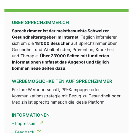
ÜBER SPRECHZIMMER.CH
Sprechzimmer ist der meistbesuchte Schweizer
Gesundheitsratgeber im Internet
. Täglich informieren
sich um die
18'000 Besucher
auf Sprechzimmer über
Gesundheit und Wohlbefinden, Prävention, Krankheit
und Therapie.
Über 23'000 Seiten mit fundlerten
Informationen umfasst das Angebot und täglich
kommen neue Seiten dazu.
WERBEMÖGLICHKEITEN AUF SPRECHZIMMER
Für Ihre Werbebotschaft, PR-Kampagne oder
Kommunikationsstrategie mit Bezug zu Gesundheit oder
Medizin ist sprechzimmer.ch die ideale Platform
INFORMATIONEN
– Impressum
– Feedback