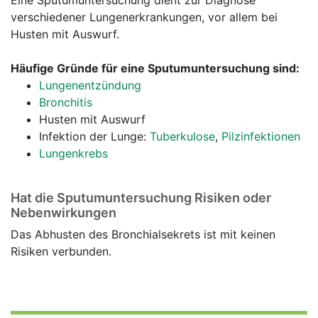
Eine Sputumuntersuchung dient zur Diagnose
verschiedener Lungenerkrankungen, vor allem bei
Husten mit Auswurf.
Häufige Gründe für eine Sputumuntersuchung sind:
Lungenentzündung
Bronchitis
Husten mit Auswurf
Infektion der Lunge:
Tuberkulose
,
Pilzinfektionen
Lungenkrebs
Hat die Sputumuntersuchung Risiken oder
Nebenwirkungen
Das Abhusten des Bronchialsekrets ist mit keinen
Risiken verbunden.