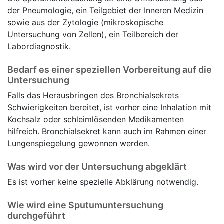
der Pneumologie, ein Teilgebiet der Inneren Medizin
sowie aus der Zytologie (mikroskopische
Untersuchung von Zellen), ein Teilbereich der
Labordiagnostik.
Bedarf es einer speziellen Vorbereitung auf die
Untersuchung
Falls das Herausbringen des Bronchialsekrets
Schwierigkeiten bereitet, ist vorher eine Inhalation mit
Kochsalz oder schleimlösenden Medikamenten
hilfreich. Bronchialsekret kann auch im Rahmen einer
Lungenspiegelung gewonnen werden.
Was wird vor der Untersuchung abgeklärt
Es ist vorher keine spezielle Abklärung notwendig.
Wie wird eine Sputumuntersuchung
durchgeführt