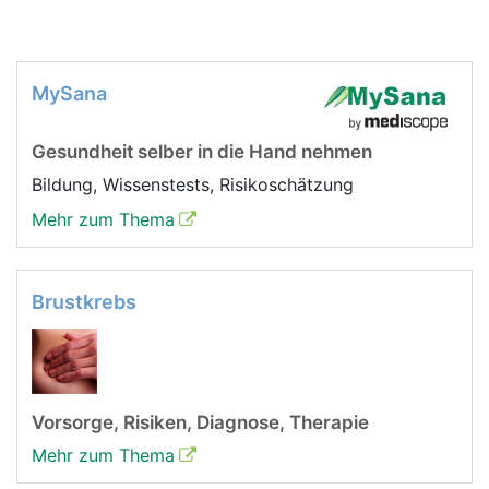
MySana
Gesundheit selber in die Hand nehmen
Bildung, Wissenstests, Risikoschätzung
Mehr zum Thema
Brustkrebs
Vorsorge, Risiken, Diagnose, Therapie
Mehr zum Thema