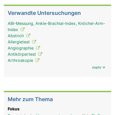
Verwandte Untersuchungen
ABI-Messung, Ankle-Brachial-Index, Knöchel-Arm-
Index
Abstrich
Allergietest
Angiographie
Antikörpertest
Arthroskopie
mehr
Mehr zum Thema
Fokus