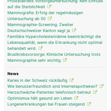
Prostatakrebs Vorsorgeuntersuchung: Kein Einfluss
auf die Sterblichkeit
Mammografie: Erfolg der regelmässigen
Untersuchung ab 50
Mammographie-Screening: Zweiter
Deutschschweizer Kanton sagt ja
Familiäre Hypercholesterinämie beeinträchtigt die
Lebensqualität, wenn die Erkrankung nicht optimal
behandelt wird.
Brustkrebsvorsorge: Klinische Untersuchung trotz
Mammographie sehr wichtig
News
Karies in der Schweiz rückläufig
Wie benutzerfreundlich sind Internetapotheken?
Herzschwäche-Patienten telefonisch betreut
Optimismus hält gesund am Leben
Lungenerkrankungen bei Frauen steigend