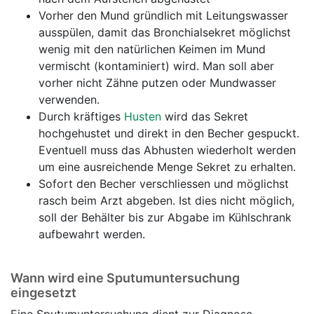
Vorher den Mund gründlich mit Leitungswasser
ausspülen, damit das Bronchialsekret möglichst
wenig mit den natürlichen Keimen im Mund
vermischt (kontaminiert) wird. Man soll aber
vorher nicht Zähne putzen oder Mundwasser
verwenden.
Durch kräftiges
Husten
wird das Sekret
hochgehustet und direkt in den Becher gespuckt.
Eventuell muss das Abhusten wiederholt werden
um eine ausreichende Menge Sekret zu erhalten.
Sofort den Becher verschliessen und möglichst
rasch beim Arzt abgeben. Ist dies nicht möglich,
soll der Behälter bis zur Abgabe im Kühlschrank
aufbewahrt werden.
Wann wird eine Sputumuntersuchung
eingesetzt