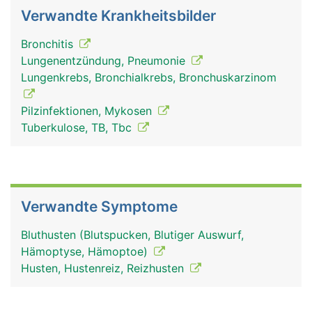
Verwandte Krankheitsbilder
Bronchitis
Lungenentzündung, Pneumonie
Lungenkrebs, Bronchialkrebs, Bronchuskarzinom
Pilzinfektionen, Mykosen
Tuberkulose, TB, Tbc
Verwandte Symptome
Bluthusten (Blutspucken, Blutiger Auswurf,
Hämoptyse, Hämoptoe)
Husten, Hustenreiz, Reizhusten