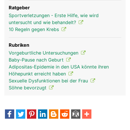
Ratgeber
Sportverletzungen - Erste Hilfe, wie wird
untersucht und wie behandelt?
10 Regeln gegen Krebs
Rubriken
Vorgeburtliche Untersuchungen
Baby-Pause nach Geburt
Adipositas-Epidemie in den USA könnte ihren
Höhepunkt erreicht haben
Sexuelle Dysfunktionen bei der Frau
Söhne bevorzugt