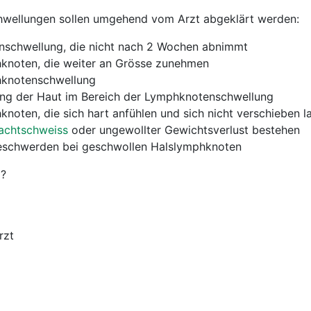
wellungen sollen umgehend vom Arzt abgeklärt werden:
schwellung, die nicht nach 2 Wochen abnimmt
knoten, die weiter an Grösse zunehmen
knotenschwellung
ng der Haut im Bereich der Lymphknotenschwellung
oten, die sich hart anfühlen und sich nicht verschieben l
achtschweiss
oder ungewollter Gewichtsverlust bestehen
eschwerden bei geschwollen Halslymphknoten
g?
rzt