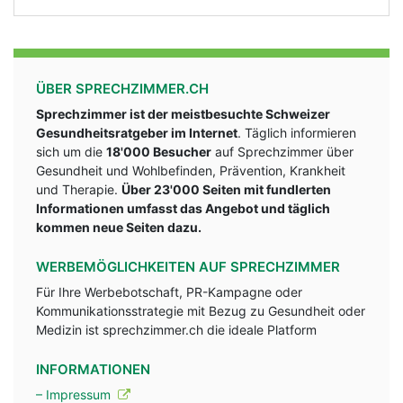
ÜBER SPRECHZIMMER.CH
Sprechzimmer ist der meistbesuchte Schweizer
Gesundheitsratgeber im Internet
. Täglich informieren
sich um die
18'000 Besucher
auf Sprechzimmer über
Gesundheit und Wohlbefinden, Prävention, Krankheit
und Therapie.
Über 23'000 Seiten mit fundlerten
Informationen umfasst das Angebot und täglich
kommen neue Seiten dazu.
WERBEMÖGLICHKEITEN AUF SPRECHZIMMER
Für Ihre Werbebotschaft, PR-Kampagne oder
Kommunikationsstrategie mit Bezug zu Gesundheit oder
Medizin ist sprechzimmer.ch die ideale Platform
INFORMATIONEN
– Impressum