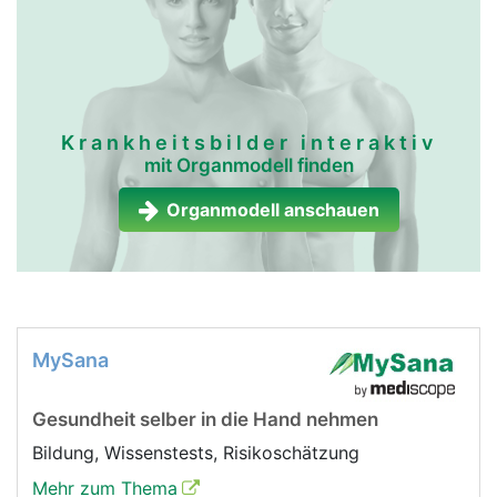
Krankheitsbilder interaktiv
mit Organmodell finden
Organmodell anschauen
MySana
Gesundheit selber in die Hand nehmen
Bildung, Wissenstests, Risikoschätzung
Mehr zum Thema