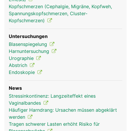
Kopfschmerzen (Cephalgie, Migräne, Kopfweh,
Spannungskopfschmerzen, Cluster-
Kopfschmerzen)
Untersuchungen
Blasenspiegelung
Harnuntersuchung
Urographie
Abstrich
Endoskopie
News
Stressinkontinenz: Langzeiteffekt eines
Vaginalbandes
Häufiger Harndrang: Ursachen müssen abgeklärt
werden
Tragen schwerer Lasten erhöht Risiko für