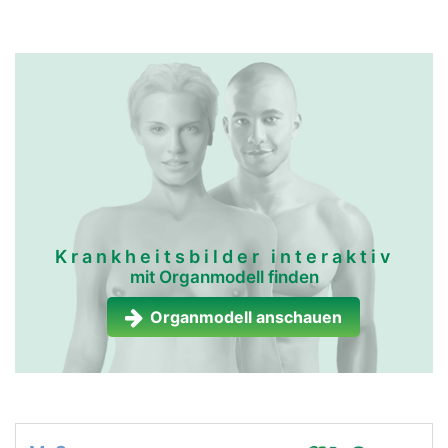
Krankheitsbilder interaktiv
mit Organmodell finden
Organmodell anschauen