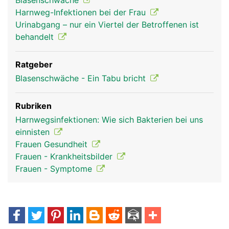
Blasenschwäche
Harnweg-Infektionen bei der Frau
Urinabgang – nur ein Viertel der Betroffenen ist
behandelt
Ratgeber
Blasenschwäche - Ein Tabu bricht
Rubriken
Harnwegsinfektionen: Wie sich Bakterien bei uns
einnisten
Frauen Gesundheit
Frauen - Krankheitsbilder
Frauen - Symptome