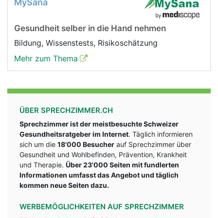
MySana
Gesundheit selber in die Hand nehmen
Bildung, Wissenstests, Risikoschätzung
Mehr zum Thema
ÜBER SPRECHZIMMER.CH
Sprechzimmer ist der meistbesuchte Schweizer
Gesundheitsratgeber im Internet
. Täglich informieren
sich um die
18'000 Besucher
auf Sprechzimmer über
Gesundheit und Wohlbefinden, Prävention, Krankheit
und Therapie.
Über 23'000 Seiten mit fundlerten
Informationen umfasst das Angebot und täglich
kommen neue Seiten dazu.
WERBEMÖGLICHKEITEN AUF SPRECHZIMMER