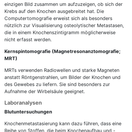
einzigen Bild zusammen um aufzuzeigen, ob sich der
Krebs auf den Knochen ausgebreitet hat. Die
Computertomografie erweist sich als besonders
nützlich zur Visualisierung osteolytischer Metastasen,
die in einem Knochenszintigramm möglicherweise
nicht erfasst werden.
Kernspintomografie (Magnetresonanztomografie;
MRT)
MRTs verwenden Radiowellen und starke Magneten
anstatt Röntgenstrahlen, um Bilder der Knochen und
des Gewebes zu liefern. Sie sind besonders zur
Aufnahme der Wirbelsäule geeignet.
Laboranalysen
Blutuntersuchungen
Knochenmetastasierung kann dazu führen, dass eine
Reihe von Stoffen, die beim Knochenaufbau und -