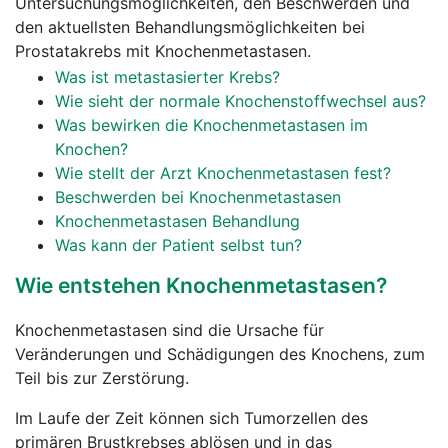
Untersuchungsmöglichkeiten, den Beschwerden und
den aktuellsten Behandlungsmöglichkeiten bei
Prostatakrebs mit Knochenmetastasen.
Was ist metastasierter Krebs?
Wie sieht der normale Knochenstoffwechsel aus?
Was bewirken die Knochenmetastasen im
Knochen?
Wie stellt der Arzt Knochenmetastasen fest?
Beschwerden bei Knochenmetastasen
Knochenmetastasen Behandlung
Was kann der Patient selbst tun?
Wie entstehen Knochenmetastasen?
Knochenmetastasen sind die Ursache für
Veränderungen und Schädigungen des Knochens, zum
Teil bis zur Zerstörung.
Im Laufe der Zeit können sich Tumorzellen des
primären Brustkrebses ablösen und in das