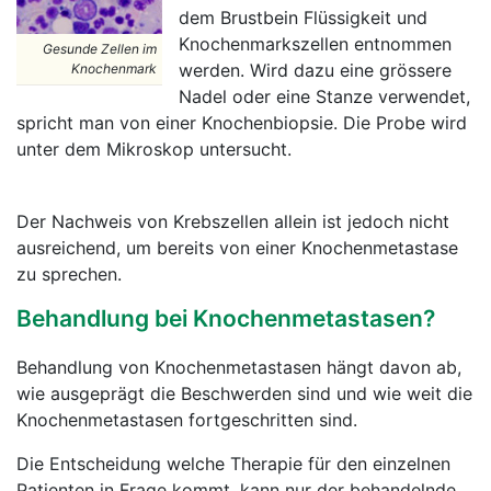
dem Brustbein Flüssigkeit und
Knochenmarkszellen entnommen
Gesunde Zellen im
werden. Wird dazu eine grössere
Knochenmark
Nadel oder eine Stanze verwendet,
spricht man von einer Knochenbiopsie. Die Probe wird
unter dem Mikroskop untersucht.
Der Nachweis von Krebszellen allein ist jedoch nicht
ausreichend, um bereits von einer Knochenmetastase
zu sprechen.
Behandlung bei Knochenmetastasen?
Behandlung von Knochenmetastasen hängt davon ab,
wie ausgeprägt die Beschwerden sind und wie weit die
Knochenmetastasen fortgeschritten sind.
Die Entscheidung welche Therapie für den einzelnen
Patienten in Frage kommt, kann nur der behandelnde