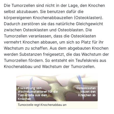
Die Tumorzellen sind nicht in der Lage, den Knochen
selbst abzubauen. Sie benutzen dafür die
körpereigenen Knochenabbauzellen (Osteoklasten).
Dadurch zerstören sie das natürliche Gleichgewicht
zwischen Osteoklasten und Osteoblasten. Die
Tumorzellen veranlassen, dass die Osteoklasten
vermehrt Knochen abbauen, um sich so Platz für ihr
Wachstum zu schaffen. Aus dem abgebauten Knochen
werden Substanzen freigesetzt, die das Wachstum der
Tumorzellen fördern. So entsteht ein Teufelskreis aus
Knochenabbau und Wachstum der Tumorzellen.
Tumorzelle regt Knochenabbau an