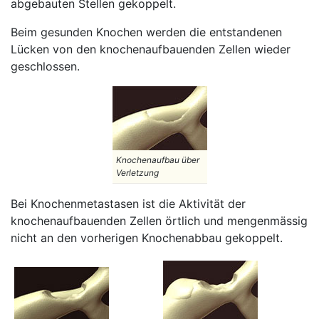
abgebauten Stellen gekoppelt.
Beim gesunden Knochen werden die entstandenen
Lücken von den knochenaufbauenden Zellen wieder
geschlossen.
Knochenaufbau über
Verletzung
Bei Knochenmetastasen ist die Aktivität der
knochenaufbauenden Zellen örtlich und mengenmässig
nicht an den vorherigen Knochenabbau gekoppelt.