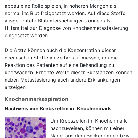
abbau eine Rolle spielen, in höheren Mengen als
normal ins Blut freigesetzt werden. Auf diese Stoffe
ausgerichtete Blutuntersuchungen können als
Hilfsmittel zur Diagnose von Knochenmetastasierung
eingesetzt werden.
Die Ärzte können auch die Konzentration dieser
chemischen Stoffe im Zeitablauf messen, um die
Reaktion des Patienten auf eine Behandlung zu
überwachen. Erhöhte Werte dieser Substanzen können
neben Metastasierung auch andere Erkrankungen
anzeigen.
Knochenmarkaspiration
Nachweis von Krebszellen im Knochenmark
Um Krebszellen im Knochenmark
nachzuweisen, können mit einer
Nadel aus dem Beckenboden bzw.