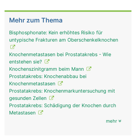
Mehr zum Thema
Bisphosphonate: Kein erhöhtes Risiko für
untypische Frakturen am Oberschenkelknochen
Knochenmetastasen bei Prostatakrebs - Wie
entstehen sie?
Knochenszinitgramm beim Mann
Prostatakrebs: Knochenabbau bei
Knochenmetastasen
Prostatakrebs: Knochenmarkuntersuchung mit
gesunden Zellen
Prostatakrebs: Schädigung der Knochen durch
Metastasen
mehr