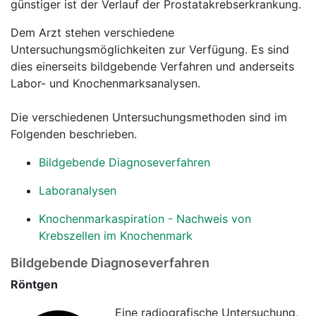
günstiger ist der Verlauf der Prostatakrebserkrankung.
Dem Arzt stehen verschiedene
Untersuchungsmöglichkeiten zur Verfügung. Es sind
dies einerseits bildgebende Verfahren und anderseits
Labor- und Knochenmarksanalysen.
Die verschiedenen Untersuchungsmethoden sind im
Folgenden beschrieben.
Bildgebende Diagnoseverfahren
Laboranalysen
Knochenmarkaspiration - Nachweis von
Krebszellen im Knochenmark
Bildgebende Diagnoseverfahren
Röntgen
Eine radiografische Untersuchung,