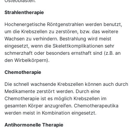
Osteoblasten.
Strahlentherapie
Hochenergetische Röntgenstrahlen werden benutzt,
um die Krebszellen zu zerstören, bzw. das weitere
Wachsen zu verhindern. Bestrahlung wird meist
eingesetzt, wenn die Skelettkomplikationen sehr
schmerzhaft oder besonders ernsthaft sind (z.B. an
den Wirbelkörpern).
Chemotherapie
Die schnell wachsende Krebszellen können auch durch
Medikamente zerstört werden. Durch eine
Chemotherapie ist es möglich Krebszellen im
gesamten Körper anzugreifen. Chemotherapeutika
werden meist in Kombination eingesetzt.
Antihormonelle Therapie