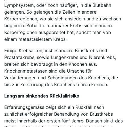
Lymphsystem, oder noch häufiger, in die Blutbahn
gelangen. So gelangen die Zellen in andere
Körperregionen, wo sie sich ansiedeln und zu wachsen
beginnen. Sobald ein primärer Krebs sich in andere
Körperregionen ausgebreitet hat, spricht man von
einem metastasiertem Krebs.
Einige Krebsarten, insbesondere Brustkrebs und
Prostatakrebs, sowie Lungenkrebs und Nierenkrebs,
breiten sich bevorzugt in den Knochen aus.
Knochenmetastasen sind die Ursache für
Veränderungen und Schädigungen des Knochens, die
bis zur Zerstörung des Knochens führen können.
Langsam sinkendes Rückfallrisiko
Erfahrungsgemäss zeigt sich ein Rückfall nach
zunächst erfolgreicher Behandlung von Brustkrebs
meist innerhalb der ersten fünf Jahre. Danach sinkt das