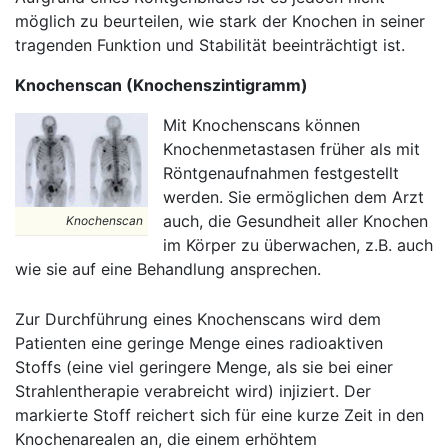
möglich zu beurteilen, wie stark der Knochen in seiner
tragenden Funktion und Stabilität beeinträchtigt ist.
Knochenscan (Knochenszintigramm)
Mit Knochenscans können
Knochenmetastasen früher als mit
Röntgenaufnahmen festgestellt
werden. Sie ermöglichen dem Arzt
auch, die Gesundheit aller Knochen
Knochenscan
im Körper zu überwachen, z.B. auch
wie sie auf eine Behandlung ansprechen.
Zur Durchführung eines Knochenscans wird dem
Patienten eine geringe Menge eines radioaktiven
Stoffs (eine viel geringere Menge, als sie bei einer
Strahlentherapie verabreicht wird) injiziert. Der
markierte Stoff reichert sich für eine kurze Zeit in den
Knochenarealen an, die einem erhöhtem