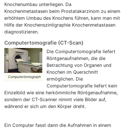
Knochenumbau unterliegen. Da
Knochenmetastasen beim Prostatakarzinom zu einem
erhöhtem Umbau des Knochens führen, kann man mit
Hilfe der Knochenszintigraphie Knochenmetastasen
diagnostizieren.
Computertomografie (CT-Scan)
Die Computertomografie liefert
Röntgenaufnahmen, die die
Betrachtung von Organen und
Knochen im Querschnitt
Computertomograph
ermöglichen. Die
Computertomografie liefert kein
Einzelbild wie eine herkömmliche Röntgenaufnahme,
sondern der CT-Scanner nimmt viele Bilder auf,
während er sich um den Körper dreht.
Ein Computer fasst dann die Aufnahmen in einem