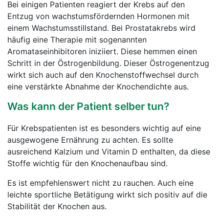
Bei einigen Patienten reagiert der Krebs auf den
Entzug von wachstumsfördernden Hormonen mit
einem Wachstumsstillstand. Bei Prostatakrebs wird
häufig eine Therapie mit sogenannten
Aromataseinhibitoren iniziiert. Diese hemmen einen
Schritt in der Östrogenbildung. Dieser Östrogenentzug
wirkt sich auch auf den Knochenstoffwechsel durch
eine verstärkte Abnahme der Knochendichte aus.
Was kann der Patient selber tun?
Für Krebspatienten ist es besonders wichtig auf eine
ausgewogene Ernährung zu achten. Es sollte
ausreichend Kalzium und Vitamin D enthalten, da diese
Stoffe wichtig für den Knochenaufbau sind.
Es ist empfehlenswert nicht zu rauchen. Auch eine
leichte sportliche Betätigung wirkt sich positiv auf die
Stabilität der Knochen aus.