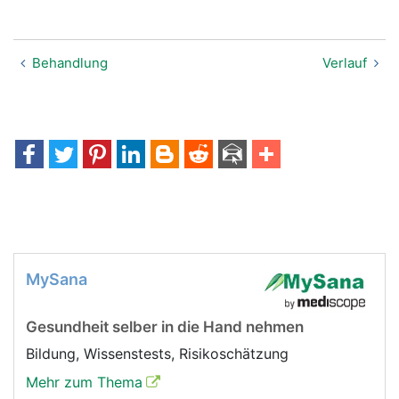
Behandlung
Verlauf
MySana
Gesundheit selber in die Hand nehmen
Bildung, Wissenstests, Risikoschätzung
Mehr zum Thema