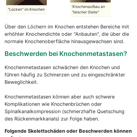
'Knochenaufbau an
"Lücken" im Knochen
"falscher Stelle"
Über den Löchern im Knochen entstehen Bereiche mit
erhöhter Knochendichte oder "Anbauten", die über die
normale Knochenoberfläche hinausgewachsen sind.
Beschwerden bei Knochenmetastasen?
Knochenmetastasen schwächen den Knochen und
führen häufig zu Schmerzen und zu eingeschränkter
Beweglichkeit.
Knochenmetastasen können aber auch schwere
Komplikationen wie Knochenbrüchen oder
Spinalkanalkompression (schmerzhafte Quetschung
des Rückenmarkkanals) zur Folge haben.
Folgende Skelettschäden oder Beschwerden können