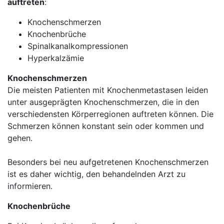
auftreten
:
Knochenschmerzen
Knochenbrüche
Spinalkanalkompressionen
Hyperkalzämie
Knochenschmerzen
Die meisten Patienten mit Knochenmetastasen leiden
unter ausgeprägten Knochenschmerzen, die in den
verschiedensten Körperregionen auftreten können. Die
Schmerzen können konstant sein oder kommen und
gehen.
Besonders bei neu aufgetretenen Knochenschmerzen
ist es daher wichtig, den behandelnden Arzt zu
informieren.
Knochenbrüche