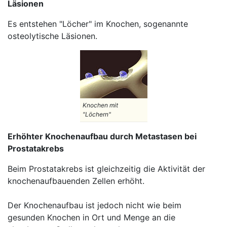
Läsionen
Es entstehen "Löcher" im Knochen, sogenannte
osteolytische Läsionen.
Knochen mit
"Löchern"
Erhöhter Knochenaufbau durch Metastasen bei
Prostatakrebs
Beim Prostatakrebs ist gleichzeitig die Aktivität der
knochenaufbauenden Zellen erhöht.
Der Knochenaufbau ist jedoch nicht wie beim
gesunden Knochen in Ort und Menge an die