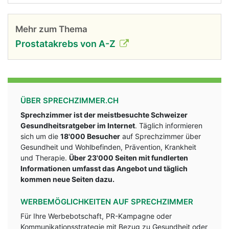
Mehr zum Thema
Prostatakrebs von A-Z
ÜBER SPRECHZIMMER.CH
Sprechzimmer ist der meistbesuchte Schweizer
Gesundheitsratgeber im Internet
. Täglich informieren
sich um die
18'000 Besucher
auf Sprechzimmer über
Gesundheit und Wohlbefinden, Prävention, Krankheit
und Therapie.
Über 23'000 Seiten mit fundlerten
Informationen umfasst das Angebot und täglich
kommen neue Seiten dazu.
WERBEMÖGLICHKEITEN AUF SPRECHZIMMER
Für Ihre Werbebotschaft, PR-Kampagne oder
Kommunikationsstrategie mit Bezug zu Gesundheit oder