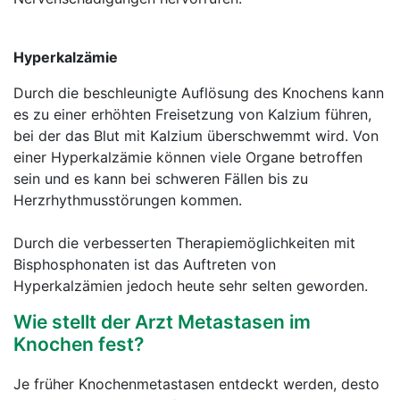
Hyperkalzämie
Durch die beschleunigte Auflösung des Knochens kann
es zu einer erhöhten Freisetzung von Kalzium führen,
bei der das Blut mit Kalzium überschwemmt wird. Von
einer Hyperkalzämie können viele Organe betroffen
sein und es kann bei schweren Fällen bis zu
Herzrhythmusstörungen kommen.
Durch die verbesserten Therapiemöglichkeiten mit
Bisphosphonaten ist das Auftreten von
Hyperkalzämien jedoch heute sehr selten geworden.
Wie stellt der Arzt Metastasen im
Knochen fest?
Je früher Knochenmetastasen entdeckt werden, desto