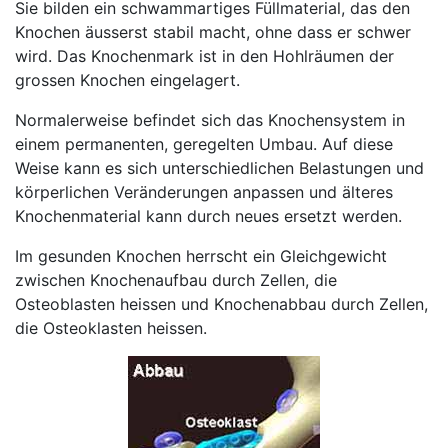
Sie bilden ein schwammartiges Füllmaterial, das den
Knochen äusserst stabil macht, ohne dass er schwer
wird. Das Knochenmark ist in den Hohlräumen der
grossen Knochen eingelagert.
Normalerweise befindet sich das Knochensystem in
einem permanenten, geregelten Umbau. Auf diese
Weise kann es sich unterschiedlichen Belastungen und
körperlichen Veränderungen anpassen und älteres
Knochenmaterial kann durch neues ersetzt werden.
Im gesunden Knochen herrscht ein Gleichgewicht
zwischen Knochenaufbau durch Zellen, die
Osteoblasten heissen und Knochenabbau durch Zellen,
die Osteoklasten heissen.