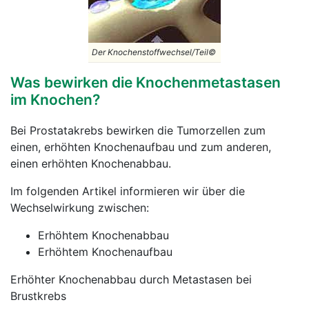
Der Knochenstoffwechsel/Teil©
Was bewirken die Knochenmetastasen
im Knochen?
Bei Prostatakrebs bewirken die Tumorzellen zum
einen, erhöhten Knochenaufbau und zum anderen,
einen erhöhten Knochenabbau.
Im folgenden Artikel informieren wir über die
Wechselwirkung zwischen:
Erhöhtem Knochenabbau
Erhöhtem Knochenaufbau
Erhöhter Knochenabbau durch Metastasen bei
Brustkrebs