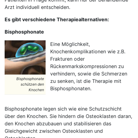
Arzt individuell entscheiden.
Es gibt verschiedene Therapiealternativen:
Bisphosphonate
Eine Möglichkeit,
Knochenkomplikationen wie z.B.
Frakturen oder
Rückenmarkskompressionen zu
verhindern, sowie die Schmerzen
Bisphosphonate
zu senken, ist die Therapie mit
schützen den
Bisphosphonaten.
Knochen
Bisphosphonate legen sich wie eine Schutzschicht
über den Knochen. Sie hindern die Osteoklasten daran,
den Knochen abzubauen und stabilisieren das
Gleichgewicht zwischen Osteoklasten und