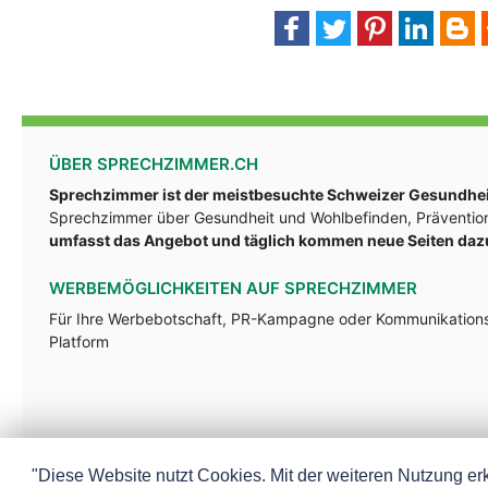
ÜBER SPRECHZIMMER.CH
Sprechzimmer ist der meistbesuchte Schweizer Gesundheit
Sprechzimmer über Gesundheit und Wohlbefinden, Prävention
umfasst das Angebot und täglich kommen neue Seiten daz
WERBEMÖGLICHKEITEN AUF SPRECHZIMMER
Für Ihre Werbebotschaft, PR-Kampagne oder Kommunikationsst
Platform
"Diese Website nutzt Cookies. Mit der weiteren Nutzung erk