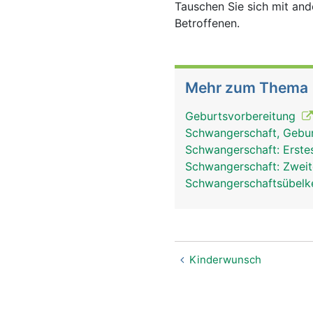
Tauschen Sie sich mit an
Betroffenen.
Mehr zum Thema
Geburtsvorbereitung
Schwangerschaft, Gebur
Schwangerschaft: Erste
Schwangerschaft: Zweit
Schwangerschaftsübelke
Kinderwunsch