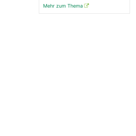
Mehr zum Thema