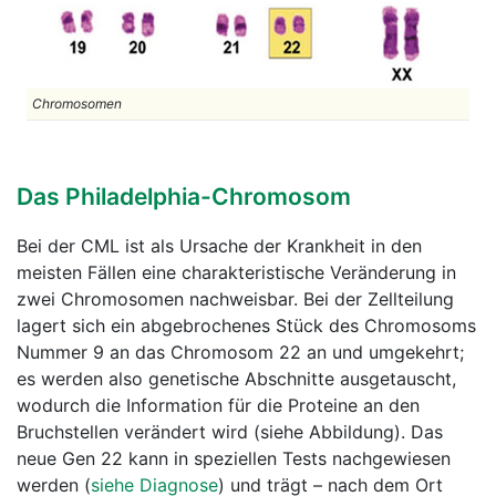
Chromosomen
Das Philadelphia-Chromosom
Bei der CML ist als Ursache der Krankheit in den
meisten Fällen eine charakteristische Veränderung in
zwei Chromosomen nachweisbar. Bei der Zellteilung
lagert sich ein abgebrochenes Stück des Chromosoms
Nummer 9 an das Chromosom 22 an und umgekehrt;
es werden also genetische Abschnitte ausgetauscht,
wodurch die Information für die Proteine an den
Bruchstellen verändert wird (siehe Abbildung). Das
neue Gen 22 kann in speziellen Tests nachgewiesen
werden (
siehe Diagnose
) und trägt – nach dem Ort