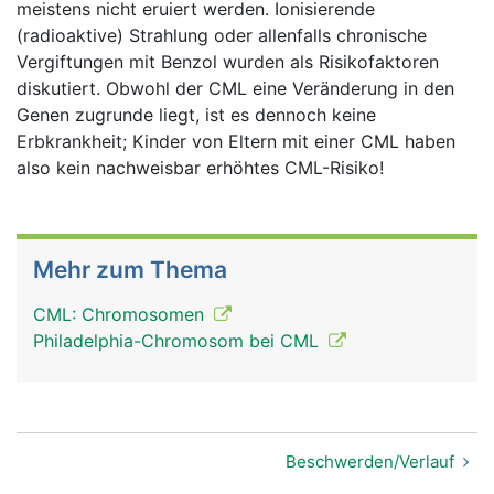
meistens nicht eruiert werden. Ionisierende
(radioaktive) Strahlung oder allenfalls chronische
Vergiftungen mit Benzol wurden als Risikofaktoren
diskutiert. Obwohl der CML eine Veränderung in den
Genen zugrunde liegt, ist es dennoch keine
Erbkrankheit; Kinder von Eltern mit einer CML haben
also kein nachweisbar erhöhtes CML-Risiko!
Mehr zum Thema
CML: Chromosomen
Philadelphia-Chromosom bei CML
Beschwerden/Verlauf