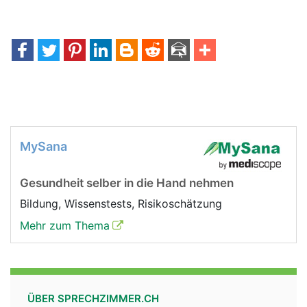
MySana
Gesundheit selber in die Hand nehmen
Bildung, Wissenstests, Risikoschätzung
Mehr zum Thema
ÜBER SPRECHZIMMER.CH