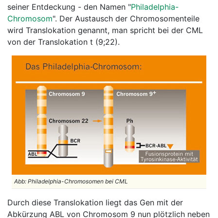
seiner Entdeckung - den Namen "
Philadelphia-
Chromosom
". Der Austausch der Chromosomenteile
wird Translokation genannt, man spricht bei der CML
von der Translokation t (9;22).
Abb: Philadelphia-Chromosomen bei CML
Durch diese Translokation liegt das Gen mit der
Abkürzung ABL von Chromosom 9 nun plötzlich neben