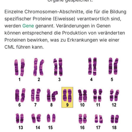
Einzelne Chromosomen-Abschnitte, die für die Bildung
spezifischer Proteine (Eiweisse) verantwortlich sind,
werden
Gene
genannt. Veränderungen in Genen
können entsprechend die Produktion von veränderten
Proteinen bewirken, was zu Erkrankungen wie einer
CML führen kann.