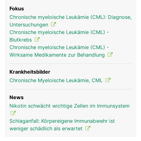
Fokus
Chronische myeloische Leukämie (CML): Diagnose,
Untersuchungen
Chronische myeloische Leukämie (CML) -
Blutkrebs
Chronische myeloische Leukämie (CML) -
Wirksame Medikamente zur Behandlung
Krankheitsbilder
Chronische Myeloische Leukämie, CML
News
Nikotin schwächt wichtige Zellen im Immunsystem
Schlaganfall: Körpereigene Immunabwehr ist
weniger schädlich als erwartet