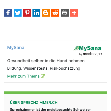
MySana
Gesundheit selber in die Hand nehmen
Bildung, Wissenstests, Risikoschätzung
Mehr zum Thema
ÜBER SPRECHZIMMER.CH
Sprechzimmer ist der meistbesuchte Schweizer