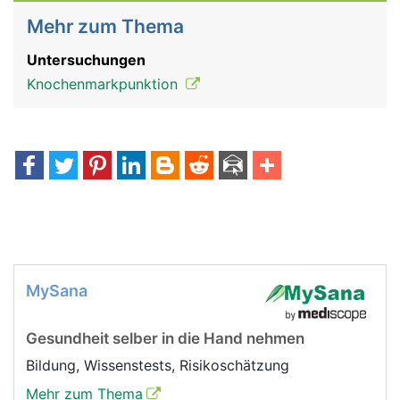
Mehr zum Thema
Untersuchungen
Knochenmarkpunktion
MySana
Gesundheit selber in die Hand nehmen
Bildung, Wissenstests, Risikoschätzung
Mehr zum Thema