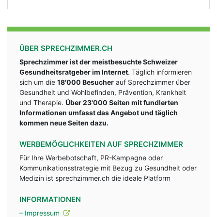
ÜBER SPRECHZIMMER.CH
Sprechzimmer ist der meistbesuchte Schweizer
Gesundheitsratgeber im Internet
. Täglich informieren
sich um die
18'000 Besucher
auf Sprechzimmer über
Gesundheit und Wohlbefinden, Prävention, Krankheit
und Therapie.
Über 23'000 Seiten mit fundlerten
Informationen umfasst das Angebot und täglich
kommen neue Seiten dazu.
WERBEMÖGLICHKEITEN AUF SPRECHZIMMER
Für Ihre Werbebotschaft, PR-Kampagne oder
Kommunikationsstrategie mit Bezug zu Gesundheit oder
Medizin ist sprechzimmer.ch die ideale Platform
INFORMATIONEN
– Impressum