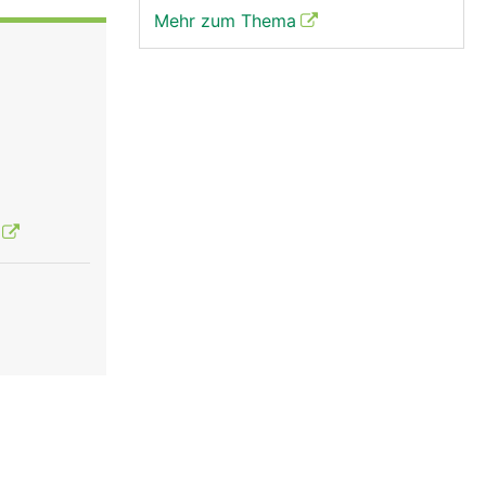
Mehr zum Thema