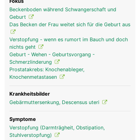
Fokus
Beckenboden während Schwangerschaft und
Geburt
Das Becken der Frau weitet sich für die Geburt aus
Verstopfung - wenn es rumort im Bauch und doch
nichts geht
Geburt - Wehen - Geburtsvorgang -
Schmerzlinderung
Prostatakrebs: Knochenableger,
Knochenmetastasen
Krankheitsbilder
Gebärmuttersenkung, Descensus uteri
Symptome
Verstopfung (Darmträgheit, Obstipation,
Stuhlverstopfung)