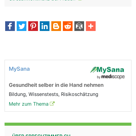
MySana
Gesundheit selber in die Hand nehmen
Bildung, Wissenstests, Risikoschätzung
Mehr zum Thema