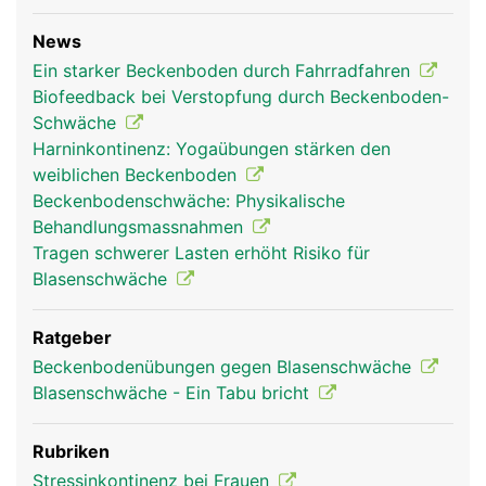
News
Ein starker Beckenboden durch Fahrradfahren
Biofeedback bei Verstopfung durch Beckenboden-
Schwäche
Harninkontinenz: Yogaübungen stärken den
weiblichen Beckenboden
Beckenbodenschwäche: Physikalische
Behandlungsmassnahmen
Tragen schwerer Lasten erhöht Risiko für
Blasenschwäche
Ratgeber
Beckenbodenübungen gegen Blasenschwäche
Blasenschwäche - Ein Tabu bricht
Rubriken
Stressinkontinenz bei Frauen