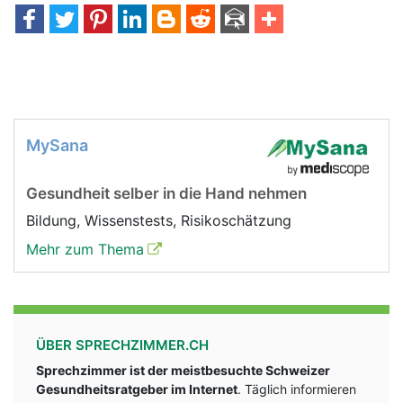
MySana
Gesundheit selber in die Hand nehmen
Bildung, Wissenstests, Risikoschätzung
Mehr zum Thema
ÜBER SPRECHZIMMER.CH
Sprechzimmer ist der meistbesuchte Schweizer
Gesundheitsratgeber im Internet
. Täglich informieren