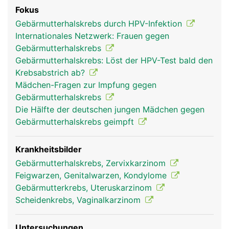
Fokus
Gebärmutterhalskrebs durch HPV-Infektion
Internationales Netzwerk: Frauen gegen
Gebärmutterhalskrebs
Gebärmutterhalskrebs: Löst der HPV-Test bald den
Krebsabstrich ab?
Mädchen-Fragen zur Impfung gegen
Gebärmutterhalskrebs
Die Hälfte der deutschen jungen Mädchen gegen
Gebärmutterhalskrebs geimpft
Krankheitsbilder
Gebärmutterhalskrebs, Zervixkarzinom
Feigwarzen, Genitalwarzen, Kondylome
Gebärmutterkrebs, Uteruskarzinom
Scheidenkrebs, Vaginalkarzinom
Untersuchungen