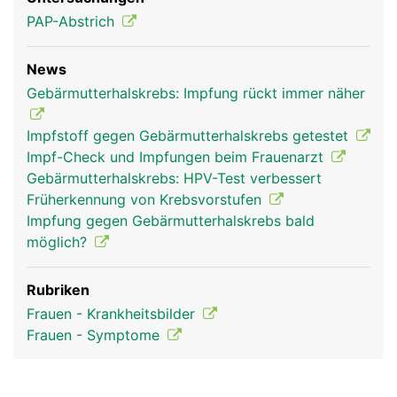
PAP-Abstrich
News
Gebärmutterhalskrebs: Impfung rückt immer näher
Impfstoff gegen Gebärmutterhalskrebs getestet
Impf-Check und Impfungen beim Frauenarzt
Gebärmutterhalskrebs: HPV-Test verbessert
Früherkennung von Krebsvorstufen
Impfung gegen Gebärmutterhalskrebs bald
möglich?
Rubriken
Frauen - Krankheitsbilder
Frauen - Symptome