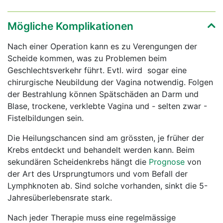
Mögliche Komplikationen
Nach einer Operation kann es zu Verengungen der
Scheide kommen, was zu Problemen beim
Geschlechtsverkehr führt. Evtl. wird sogar eine
chirurgische Neubildung der Vagina notwendig. Folgen
der Bestrahlung können Spätschäden an Darm und
Blase, trockene, verklebte Vagina und - selten zwar -
Fistelbildungen sein.
Die Heilungschancen sind am grössten, je früher der
Krebs entdeckt und behandelt werden kann. Beim
sekundären Scheidenkrebs hängt die
Prognose
von
der Art des Ursprungtumors und vom Befall der
Lymphknoten ab. Sind solche vorhanden, sinkt die 5-
Jahresüberlebensrate stark.
Nach jeder Therapie muss eine regelmässige