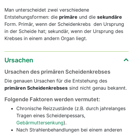
Man unterscheidet zwei verschiedene
Entstehungsformen: die
primäre
und die
sekundäre
Form. Primär, wenn der Scheidenkrebs den Ursprung
in der Scheide hat; sekundär, wenn der Ursprung des
Krebses in einem andern Organ liegt.
Ursachen
Ursachen des primären Scheidenkrebses
Die genauen Ursachen für die Entstehung des
primären Scheidenkrebses
sind nicht genau bekannt.
Folgende Faktoren werden vermutet:
Chronische Reizzustände (z.B. durch jahrelanges
Tragen eines Scheidenpessars,
Gebärmuttersenkung
).
Nach Strahlenbehandlungen bei einem anderen