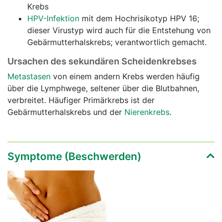
Krebs
HPV-Infektion
mit dem Hochrisikotyp HPV 16;
dieser Virustyp wird auch für die Entstehung von
Gebärmutterhalskrebs; verantwortlich gemacht.
Ursachen des sekundären Scheidenkrebses
Metastasen
von einem andern Krebs werden häufig
über die Lymphwege, seltener über die Blutbahnen,
verbreitet. Häufiger Primärkrebs ist der
Gebärmutterhalskrebs und der
Nierenkrebs
.
Symptome (Beschwerden)