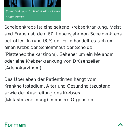
Scheidenkrebs: Im Frühstadium kaum
Beschwerden
Scheidenkrebs ist eine seltene Krebserkrankung. Meist
sind Frauen ab dem 60. Lebensjahr von Scheidenkrebs
betroffen. In rund 90% der Fälle handelt es sich um
einen Krebs der Schleimhaut der Scheide
(Plattenepithelkarzinom). Seltener um ein Melanom
oder eine Krebserkrankung von Drüsenzellen
(Adenokarzinom).
Das Überleben der Patientinnen hängt vom
Krankheitsstadium, Alter und Gesundheitszustand
sowie der Ausbreitung des Krebses
(Metastasenbildung) in andere Organe ab.
Formen