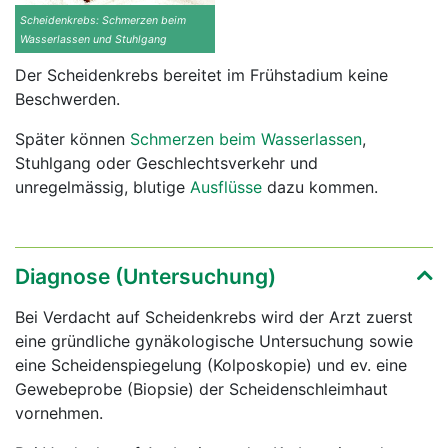
Scheidenkrebs: Schmerzen beim
Wasserlassen und Stuhlgang
Der Scheidenkrebs bereitet im Frühstadium keine
Beschwerden.
Später können
Schmerzen beim Wasserlassen
,
Stuhlgang oder Geschlechtsverkehr und
unregelmässig, blutige
Ausflüsse
dazu kommen.
Diagnose (Untersuchung)
Bei Verdacht auf Scheidenkrebs wird der Arzt zuerst
eine gründliche gynäkologische Untersuchung sowie
eine Scheidenspiegelung (Kolposkopie) und ev. eine
Gewebeprobe (Biopsie) der Scheidenschleimhaut
vornehmen.