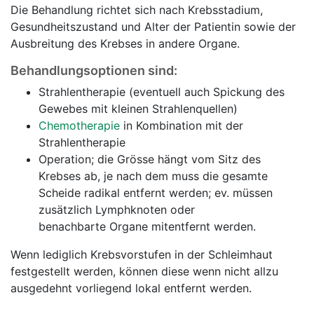
Die Behandlung richtet sich nach Krebsstadium,
Gesundheitszustand und Alter der Patientin sowie der
Ausbreitung des Krebses in andere Organe.
Behandlungsoptionen sind:
Strahlentherapie (eventuell auch Spickung des
Gewebes mit kleinen Strahlenquellen)
Chemotherapie
in Kombination mit der
Strahlentherapie
Operation; die Grösse hängt vom Sitz des
Krebses ab, je nach dem muss die gesamte
Scheide radikal entfernt werden; ev. müssen
zusätzlich Lymphknoten oder
benachbarte Organe mitentfernt werden.
Wenn lediglich Krebsvorstufen in der Schleimhaut
festgestellt werden, können diese wenn nicht allzu
ausgedehnt vorliegend lokal entfernt werden.