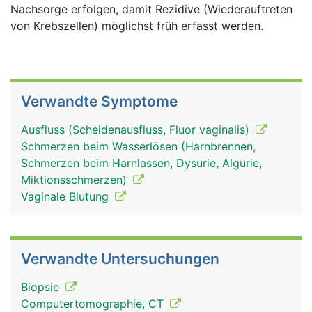
Nachsorge erfolgen, damit Rezidive (Wiederauftreten
von Krebszellen) möglichst früh erfasst werden.
Verwandte Symptome
Ausfluss (Scheidenausfluss, Fluor vaginalis)
Schmerzen beim Wasserlösen (Harnbrennen,
Schmerzen beim Harnlassen, Dysurie, Algurie,
Miktionsschmerzen)
Vaginale Blutung
Verwandte Untersuchungen
Biopsie
Computertomographie, CT