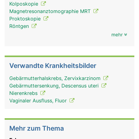
Kolposkopie
Magnetresonanztomographie MRT
Proktoskopie
Röntgen
mehr
Verwandte Krankheitsbilder
Gebärmutterhalskrebs, Zervixkarzinom
Gebärmuttersenkung, Descensus uteri
Nierenkrebs
Vaginaler Ausfluss, Fluor
Mehr zum Thema