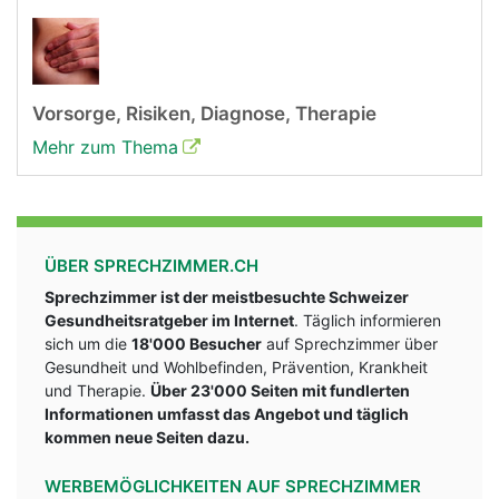
Vorsorge, Risiken, Diagnose, Therapie
Mehr zum Thema
ÜBER SPRECHZIMMER.CH
Sprechzimmer ist der meistbesuchte Schweizer
Gesundheitsratgeber im Internet
. Täglich informieren
sich um die
18'000 Besucher
auf Sprechzimmer über
Gesundheit und Wohlbefinden, Prävention, Krankheit
und Therapie.
Über 23'000 Seiten mit fundlerten
Informationen umfasst das Angebot und täglich
kommen neue Seiten dazu.
WERBEMÖGLICHKEITEN AUF SPRECHZIMMER