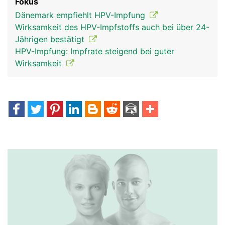
Fokus
Dänemark empfiehlt HPV-Impfung
Wirksamkeit des HPV-Impfstoffs auch bei über 24-
Jährigen bestätigt
HPV-Impfung: Impfrate steigend bei guter
Wirksamkeit