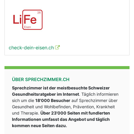
check-dein-eisen.ch
ÜBER SPRECHZIMMER.CH
Sprechzimmer ist der meistbesuchte Schweizer
Gesundheitsratgeber im Internet
. Täglich informieren
sich um die
18'000 Besucher
auf Sprechzimmer über
Gesundheit und Wohlbefinden, Prävention, Krankheit
und Therapie.
Über 23'000 Seiten mit fundlerten
Informationen umfasst das Angebot und täglich
kommen neue Seiten dazu.