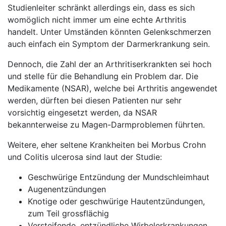
Studienleiter schränkt allerdings ein, dass es sich
womöglich nicht immer um eine echte Arthritis
handelt. Unter Umständen könnten Gelenkschmerzen
auch einfach ein Symptom der Darmerkrankung sein.
Dennoch, die Zahl der an Arthritiserkrankten sei hoch
und stelle für die Behandlung ein Problem dar. Die
Medikamente (NSAR), welche bei Arthritis angewendet
werden, dürften bei diesen Patienten nur sehr
vorsichtig eingesetzt werden, da NSAR
bekannterweise zu Magen-Darmproblemen führten.
Weitere, eher seltene Krankheiten bei Morbus Crohn
und Colitis ulcerosa sind laut der Studie:
Geschwürige Entzündung der Mundschleimhaut
Augenentzündungen
Knotige oder geschwürige Hautentzündungen,
zum Teil grossflächig
Versteifende, entzündliche Wirbelerkrankungen