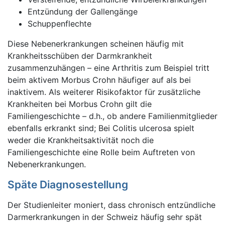
Entzündung der Gallengänge
Schuppenflechte
Diese Nebenerkrankungen scheinen häufig mit
Krankheitsschüben der Darmkrankheit
zusammenzuhängen – eine Arthritis zum Beispiel tritt
beim aktivem Morbus Crohn häufiger auf als bei
inaktivem. Als weiterer Risikofaktor für zusätzliche
Krankheiten bei Morbus Crohn gilt die
Familiengeschichte – d.h., ob andere Familienmitglieder
ebenfalls erkrankt sind; Bei Colitis ulcerosa spielt
weder die Krankheitsaktivität noch die
Familiengeschichte eine Rolle beim Auftreten von
Nebenerkrankungen.
Späte Diagnosestellung
Der Studienleiter moniert, dass chronisch entzündliche
Darmerkrankungen in der Schweiz häufig sehr spät