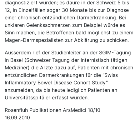
diagnostiziert würden; es daure in der Schweiz 5 bis
12, in Einzelfällen sogar 30 Monate bis zur Diagnose
einer chronisch entzündlichen Darmerkrankung. Bei
unklaren Gelenksschmerzen zum Beispiel würde es
Sinn machen, die Betroffenen bald möglichst zu einem
Magen-Darmspezialisten zur Abklärung zu schicken.
Ausserdem rief der Studienleiter an der SGIM-Tagung
in Basel (Schweizer Tagung der Internistisch tätigen
Mediziner) die Ärzte dazu auf, Patienten mit chronisch
entzündlichen Darmerkrankungen für die “Swiss
Inflammatory Bowel Disease Cohort Study”
anzumelden, da bis heute lediglich Patienten an
Universitätsspitäler erfasst wurden.
Rosenfluh Publikationen ArsMedici 18/10
16.09.2010