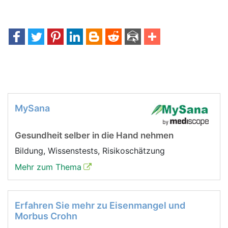
MySana
Gesundheit selber in die Hand nehmen
Bildung, Wissenstests, Risikoschätzung
Mehr zum Thema
Erfahren Sie mehr zu Eisenmangel und
Morbus Crohn