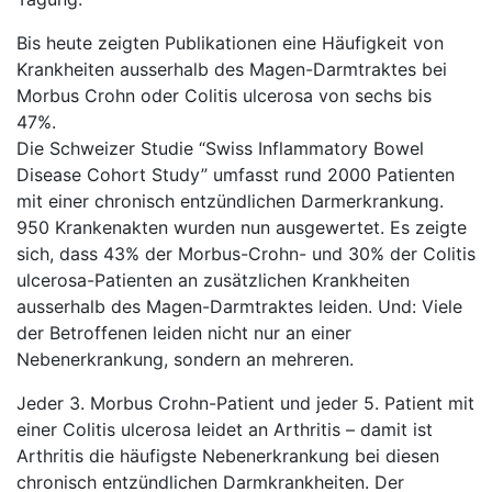
Bis heute zeigten Publikationen eine Häufigkeit von
Krankheiten ausserhalb des Magen-Darmtraktes bei
Morbus Crohn oder Colitis ulcerosa von sechs bis
47%.
Die Schweizer Studie “Swiss Inflammatory Bowel
Disease Cohort Study” umfasst rund 2000 Patienten
mit einer chronisch entzündlichen Darmerkrankung.
950 Krankenakten wurden nun ausgewertet. Es zeigte
sich, dass 43% der Morbus-Crohn- und 30% der Colitis
ulcerosa-Patienten an zusätzlichen Krankheiten
ausserhalb des Magen-Darmtraktes leiden. Und: Viele
der Betroffenen leiden nicht nur an einer
Nebenerkrankung, sondern an mehreren.
Jeder 3. Morbus Crohn-Patient und jeder 5. Patient mit
einer Colitis ulcerosa leidet an Arthritis – damit ist
Arthritis die häufigste Nebenerkrankung bei diesen
chronisch entzündlichen Darmkrankheiten. Der