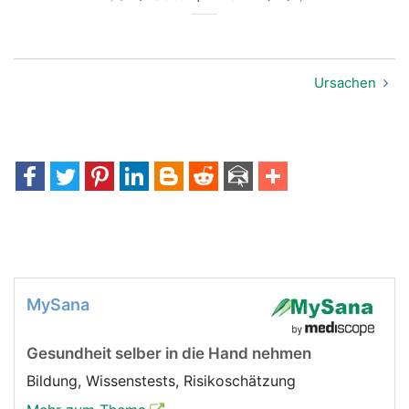
Ursachen
MySana
Gesundheit selber in die Hand nehmen
Bildung, Wissenstests, Risikoschätzung