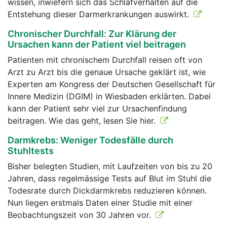
wissen, inwiefern sich das Schlafverhalten auf die
Entstehung dieser Darmerkrankungen auswirkt.
Chronischer Durchfall: Zur Klärung der
Ursachen kann der Patient viel beitragen
Patienten mit chronischem Durchfall reisen oft von
Arzt zu Arzt bis die genaue Ursache geklärt ist, wie
Experten am Kongress der Deutschen Gesellschaft für
Innere Medizin (DGIM) in Wiesbaden erklärten. Dabei
kann der Patient sehr viel zur Ursachenfindung
beitragen. Wie das geht, lesen Sie hier.
Darmkrebs: Weniger Todesfälle durch
Stuhltests
Bisher belegten Studien, mit Laufzeiten von bis zu 20
Jahren, dass regelmässige Tests auf Blut im Stuhl die
Todesrate durch Dickdarmkrebs reduzieren können.
Nun liegen erstmals Daten einer Studie mit einer
Beobachtungszeit von 30 Jahren vor.