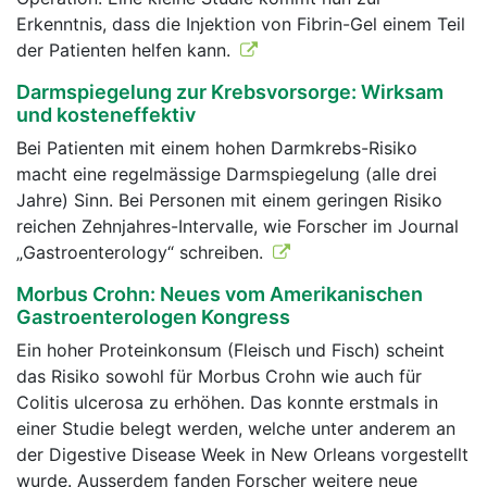
Erkenntnis, dass die Injektion von Fibrin-Gel einem Teil
der Patienten helfen kann.
Darmspiegelung zur Krebsvorsorge: Wirksam
und kosteneffektiv
Bei Patienten mit einem hohen Darmkrebs-Risiko
macht eine regelmässige Darmspiegelung (alle drei
Jahre) Sinn. Bei Personen mit einem geringen Risiko
reichen Zehnjahres-Intervalle, wie Forscher im Journal
„Gastroenterology“ schreiben.
Morbus Crohn: Neues vom Amerikanischen
Gastroenterologen Kongress
Ein hoher Proteinkonsum (Fleisch und Fisch) scheint
das Risiko sowohl für Morbus Crohn wie auch für
Colitis ulcerosa zu erhöhen. Das konnte erstmals in
einer Studie belegt werden, welche unter anderem an
der Digestive Disease Week in New Orleans vorgestellt
wurde. Ausserdem fanden Forscher weitere neue