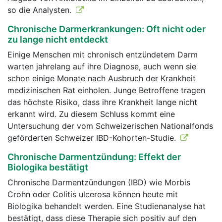
so die Analysten.
Chronische Darmerkrankungen: Oft nicht oder
zu lange nicht entdeckt
Einige Menschen mit chronisch entzündetem Darm
warten jahrelang auf ihre Diagnose, auch wenn sie
schon einige Monate nach Ausbruch der Krankheit
medizinischen Rat einholen. Junge Betroffene tragen
das höchste Risiko, dass ihre Krankheit lange nicht
erkannt wird. Zu diesem Schluss kommt eine
Untersuchung der vom Schweizerischen Nationalfonds
geförderten Schweizer IBD-Kohorten-Studie.
Chronische Darmentzündung: Effekt der
Biologika bestätigt
Chronische Darmentzündungen (IBD) wie Morbis
Crohn oder Colitis ulcerosa können heute mit
Biologika behandelt werden. Eine Studienanalyse hat
bestätigt, dass diese Therapie sich positiv auf den