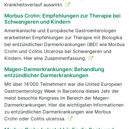
Krankheitsverlauf auswirkt.
Morbus Crohn: Empfehlungen zur Therapie bei
Schwangeren und Kindern
Amerikanische und Europäische Gastroenterologen
erarbeiteten Empfehlungen zur Therapie mit Biologika
bei entzündlichen Darmerkrankungen (IBD) wie Morbus
Crohn und Colitis Ulcerosa bei Schwangeren und
Kindern. Hier eine Zusammenfassung.
Magen-Darmerkrankungen: Behandlung
entzündlicher Darmerkrankungen
Mit über 14'000 Teilnehmern war die United European
Gastroenterology Week in Barcelona dieses Jahr der
meist besuchte Kongress im Bereich der Magen-
Darmerkrankungen. Hier die wichtigsten Informationen
zu entzündlichen Darmerkrankungen wie Morbus
Crohn oder Colitis ulcerosa.