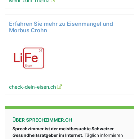
Mehr zum Thema
Erfahren Sie mehr zu Eisenmangel und
Morbus Crohn
check-dein-eisen.ch
ÜBER SPRECHZIMMER.CH
Sprechzimmer ist der meistbesuchte Schweizer
Gesundheitsratgeber im Internet
. Täglich informieren