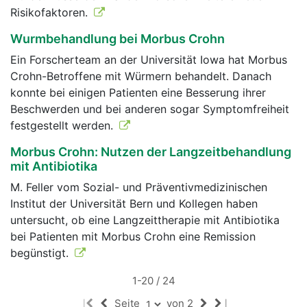
Risikofaktoren.
Wurmbehandlung bei Morbus Crohn
Ein Forscherteam an der Universität Iowa hat Morbus
Crohn-Betroffene mit Würmern behandelt. Danach
konnte bei einigen Patienten eine Besserung ihrer
Beschwerden und bei anderen sogar Symptomfreiheit
festgestellt werden.
Morbus Crohn: Nutzen der Langzeitbehandlung
mit Antibiotika
M. Feller vom Sozial- und Präventivmedizinischen
Institut der Universität Bern und Kollegen haben
untersucht, ob eine Langzeittherapie mit Antibiotika
bei Patienten mit Morbus Crohn eine Remission
begünstigt.
1-20 / 24
Seite
von 2
|
|