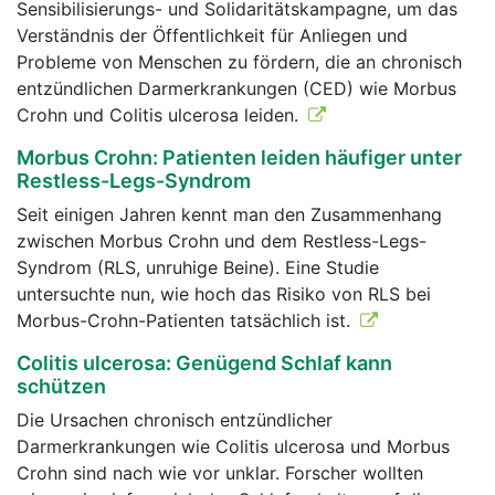
Sensibilisierungs- und Solidaritätskampagne, um das
Verständnis der Öffentlichkeit für Anliegen und
Probleme von Menschen zu fördern, die an chronisch
entzündlichen Darmerkrankungen (CED) wie Morbus
Crohn und Colitis ulcerosa leiden.
Morbus Crohn: Patienten leiden häufiger unter
Restless-Legs-Syndrom
Seit einigen Jahren kennt man den Zusammenhang
zwischen Morbus Crohn und dem Restless-Legs-
Syndrom (RLS, unruhige Beine). Eine Studie
untersuchte nun, wie hoch das Risiko von RLS bei
Morbus-Crohn-Patienten tatsächlich ist.
Colitis ulcerosa: Genügend Schlaf kann
schützen
Die Ursachen chronisch entzündlicher
Darmerkrankungen wie Colitis ulcerosa und Morbus
Crohn sind nach wie vor unklar. Forscher wollten