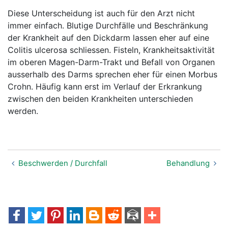
Diese Unterscheidung ist auch für den Arzt nicht
immer einfach. Blutige Durchfälle und Beschränkung
der Krankheit auf den Dickdarm lassen eher auf eine
Colitis ulcerosa schliessen. Fisteln, Krankheitsaktivität
im oberen Magen-Darm-Trakt und Befall von Organen
ausserhalb des Darms sprechen eher für einen Morbus
Crohn. Häufig kann erst im Verlauf der Erkrankung
zwischen den beiden Krankheiten unterschieden
werden.
Beschwerden / Durchfall
Behandlung