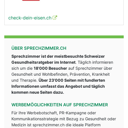
check-dein-eisen.ch
ÜBER SPRECHZIMMER.CH
Sprechzimmer ist der meistbesuchte Schweizer
Gesundheitsratgeber im Internet
. Täglich informieren
sich um die
18'000 Besucher
auf Sprechzimmer über
Gesundheit und Wohlbefinden, Prävention, Krankheit
und Therapie.
Über 23'000 Seiten mit fundlerten
Informationen umfasst das Angebot und täglich
kommen neue Seiten dazu.
WERBEMÖGLICHKEITEN AUF SPRECHZIMMER
Für Ihre Werbebotschaft, PR-Kampagne oder
Kommunikationsstrategie mit Bezug zu Gesundheit oder
Medizin ist sprechzimmer.ch die ideale Platform