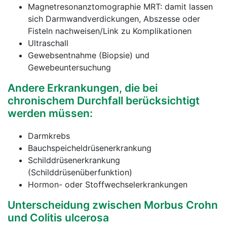
Magnetresonanztomographie MRT: damit lassen
sich Darmwandverdickungen, Abszesse oder
Fisteln nachweisen/Link zu Komplikationen
Ultraschall
Gewebsentnahme (Biopsie) und
Gewebeuntersuchung
Andere Erkrankungen, die bei
chronischem Durchfall berücksichtigt
werden müssen:
Darmkrebs
Bauchspeicheldrüsenerkrankung
Schilddrüsenerkrankung
(Schilddrüsenüberfunktion)
Hormon- oder Stoffwechselerkrankungen
Unterscheidung zwischen Morbus Crohn
und Colitis ulcerosa