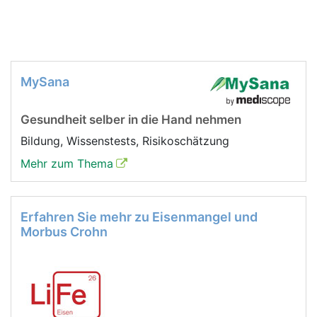
MySana
Gesundheit selber in die Hand nehmen
Bildung, Wissenstests, Risikoschätzung
Mehr zum Thema
Erfahren Sie mehr zu Eisenmangel und
Morbus Crohn