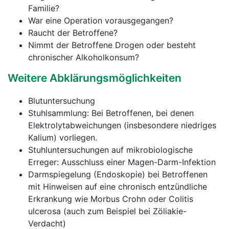
Familie?
War eine Operation vorausgegangen?
Raucht der Betroffene?
Nimmt der Betroffene Drogen oder besteht
chronischer Alkoholkonsum?
Weitere Abklärungsmöglichkeiten
Blutuntersuchung
Stuhlsammlung: Bei Betroffenen, bei denen
Elektrolytabweichungen (insbesondere niedriges
Kalium) vorliegen.
Stuhluntersuchungen auf mikrobiologische
Erreger: Ausschluss einer Magen-Darm-Infektion
Darmspiegelung (Endoskopie) bei Betroffenen
mit Hinweisen auf eine chronisch entzündliche
Erkrankung wie Morbus Crohn oder Colitis
ulcerosa (auch zum Beispiel bei Zöliakie-
Verdacht)