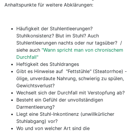
Anhaltspunkte für weitere Abklärungen:
Häufigkeit der Stuhlentleerungen?
Stuhlkonsistenz? Blut im Stuhl? Auch
Stuhlentleerungen nachts oder nur tagsüber? /
siehe auch
"Wann spricht man von chronischem
Durchfall"
Heftigkeit des Stuhldranges
Gibt es Hinweise auf "Fettstühle" (Steatorrhoe) -
ölige, unverdaute Nahrung, schwierig zu spülen,
Gewichtsverlust?
Wechselt sich der Durchfall mit Verstopfung ab?
Besteht ein Gefühl der unvollständigen
Darmentleerung?
Liegt eine Stuhl-Inkontinenz (unwillkürlicher
Stuhlabgang) vor?
Wo und von welcher Art sind die