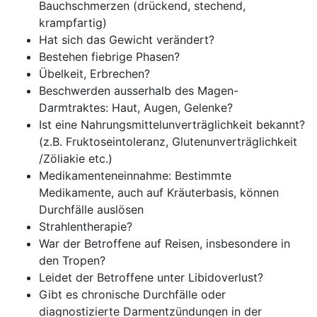
Bauchschmerzen (drückend, stechend,
krampfartig)
Hat sich das Gewicht verändert?
Bestehen fiebrige Phasen?
Übelkeit, Erbrechen?
Beschwerden ausserhalb des Magen-
Darmtraktes: Haut, Augen, Gelenke?
Ist eine Nahrungsmittelunverträglichkeit bekannt?
(z.B. Fruktoseintoleranz, Glutenunverträglichkeit
/Zöliakie etc.)
Medikamenteneinnahme: Bestimmte
Medikamente, auch auf Kräuterbasis, können
Durchfälle auslösen
Strahlentherapie?
War der Betroffene auf Reisen, insbesondere in
den Tropen?
Leidet der Betroffene unter Libidoverlust?
Gibt es chronische Durchfälle oder
diagnostizierte Darmentzündungen in der