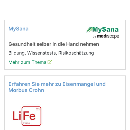
MySana
Gesundheit selber in die Hand nehmen
Bildung, Wissenstests, Risikoschätzung
Mehr zum Thema
Erfahren Sie mehr zu Eisenmangel und
Morbus Crohn