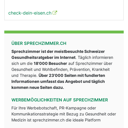
check-dein-eisen.ch
ÜBER SPRECHZIMMER.CH
Sprechzimmer ist der meistbesuchte Schweizer
Gesundheitsratgeber im Internet
. Täglich informieren
sich um die
18'000 Besucher
auf Sprechzimmer über
Gesundheit und Wohlbefinden, Prävention, Krankheit
und Therapie.
Über 23'000 Seiten mit fundlerten
Informationen umfasst das Angebot und täglich
kommen neue Seiten dazu.
WERBEMÖGLICHKEITEN AUF SPRECHZIMMER
Für Ihre Werbebotschaft, PR-Kampagne oder
Kommunikationsstrategie mit Bezug zu Gesundheit oder
Medizin ist sprechzimmer.ch die ideale Platform