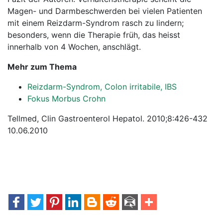
Magen- und Darmbeschwerden bei vielen Patienten
mit einem Reizdarm-Syndrom rasch zu lindern;
besonders, wenn die Therapie früh, das heisst
innerhalb von 4 Wochen, anschlägt.
Mehr zum Thema
Reizdarm-Syndrom, Colon irritabile, IBS
Fokus Morbus Crohn
Tellmed, Clin Gastroenterol Hepatol. 2010;8:426-432
10.06.2010