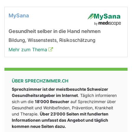
MySana
Gesundheit selber in die Hand nehmen
Bildung, Wissenstests, Risikoschätzung
Mehr zum Thema
ÜBER SPRECHZIMMER.CH
Sprechzimmer ist der meistbesuchte Schweizer
Gesundheitsratgeber im Internet
. Täglich informieren
sich um die
18'000 Besucher
auf Sprechzimmer über
Gesundheit und Wohlbefinden, Prävention, Krankheit
und Therapie.
Über 23'000 Seiten mit fundlerten
Informationen umfasst das Angebot und täglich
kommen neue Seiten dazu.