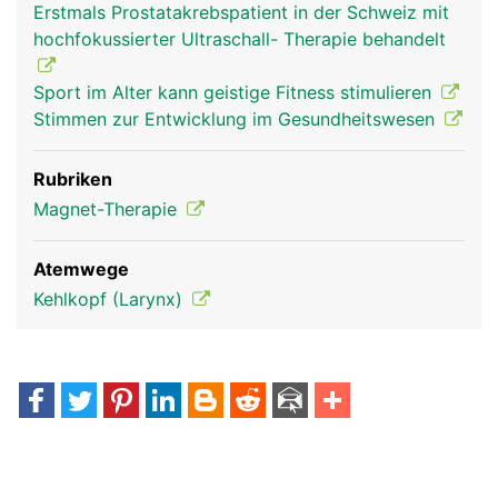
Erstmals Prostatakrebspatient in der Schweiz mit
hochfokussierter Ultraschall- Therapie behandelt
Sport im Alter kann geistige Fitness stimulieren
Stimmen zur Entwicklung im Gesundheitswesen
Rubriken
Magnet-Therapie
Atemwege
Kehlkopf (Larynx)