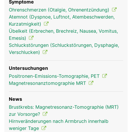
Symptome
Ohrenschmerzen (Otalgie, Ohrenentzündung)
Atemnot (Dyspnoe, Luftnot, Atembeschwerden,
Kurzatmigkeit)
Übelkeit (Erbrechen, Brechreiz, Nausea, Vomitus,
Emesis)
Schluckstörungen (Schluckstörungen, Dysphagie,
Verschlucken)
Untersuchungen
Positronen-Emissions-Tomographie, PET
Magnetresonanztomographie MRT
News
Brustkrebs: Magnetresonanz-Tomographie (MRT)
zur Vorsorge?
Hirnveränderungen nach Armbruch innerhalb
weniger Tage