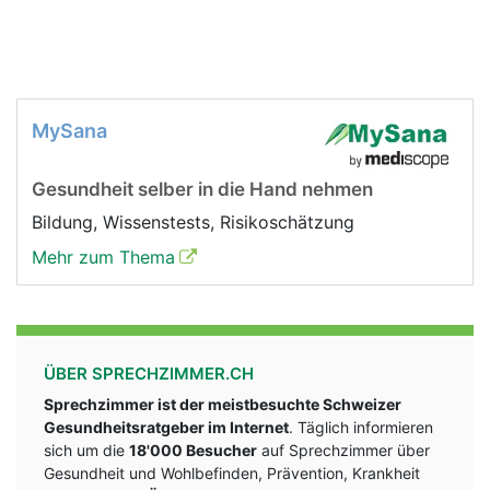
MySana
Gesundheit selber in die Hand nehmen
Bildung, Wissenstests, Risikoschätzung
Mehr zum Thema
ÜBER SPRECHZIMMER.CH
Sprechzimmer ist der meistbesuchte Schweizer
Gesundheitsratgeber im Internet
. Täglich informieren
sich um die
18'000 Besucher
auf Sprechzimmer über
Gesundheit und Wohlbefinden, Prävention, Krankheit