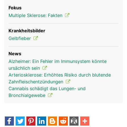
Fokus
Multiple Sklerose: Fakten
Krankheitsbilder
Gelbfieber
News
Alzheimer: Ein Fehler im Immunsystem könnte
ursächlich sein
Arteriosklerose: Erhöhtes Risiko durch blutende
Zahnfleischentzündungen
Cannabis schädigt das Lungen- und
Bronchialgewebe