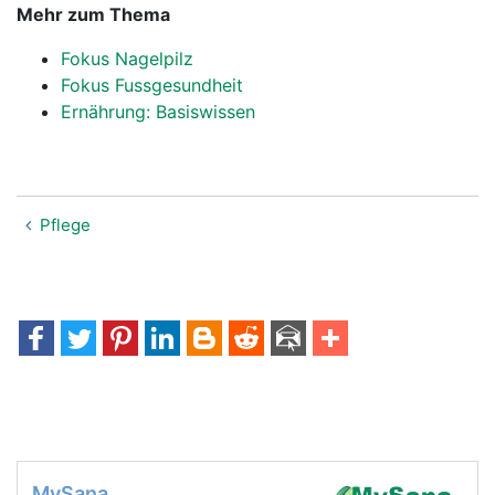
Mehr zum Thema
Fokus Nagelpilz
Fokus Fussgesundheit
Ernährung: Basiswissen
Pflege
MySana