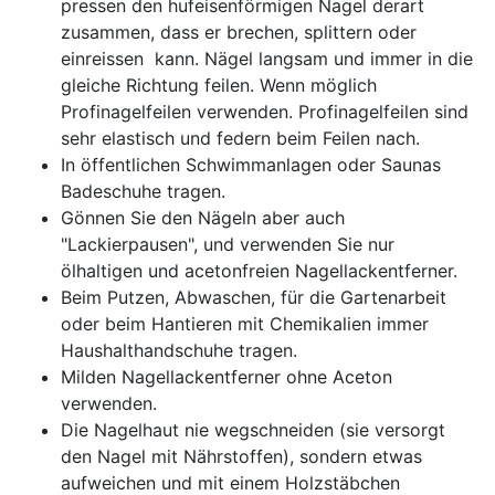
pressen den hufeisenförmigen Nagel derart
zusammen, dass er brechen, splittern oder
einreissen kann. Nägel langsam und immer in die
gleiche Richtung feilen. Wenn möglich
Profinagelfeilen verwenden. Profinagelfeilen sind
sehr elastisch und federn beim Feilen nach.
In öffentlichen Schwimmanlagen oder Saunas
Badeschuhe tragen.
Gönnen Sie den Nägeln aber auch
"Lackierpausen", und verwenden Sie nur
ölhaltigen und acetonfreien Nagellackentferner.
Beim Putzen, Abwaschen, für die Gartenarbeit
oder beim Hantieren mit Chemikalien immer
Haushalthandschuhe tragen.
Milden Nagellackentferner ohne Aceton
verwenden.
Die Nagelhaut nie wegschneiden (sie versorgt
den Nagel mit Nährstoffen), sondern etwas
aufweichen und mit einem Holzstäbchen