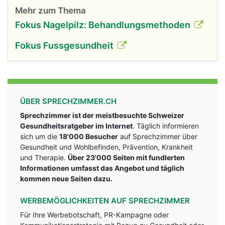
Mehr zum Thema
Fokus Nagelpilz: Behandlungsmethoden
Fokus Fussgesundheit
ÜBER SPRECHZIMMER.CH
Sprechzimmer ist der meistbesuchte Schweizer
Gesundheitsratgeber im Internet
. Täglich informieren
sich um die
18'000 Besucher
auf Sprechzimmer über
Gesundheit und Wohlbefinden, Prävention, Krankheit
und Therapie.
Über 23'000 Seiten mit fundlerten
Informationen umfasst das Angebot und täglich
kommen neue Seiten dazu.
WERBEMÖGLICHKEITEN AUF SPRECHZIMMER
Für Ihre Werbebotschaft, PR-Kampagne oder