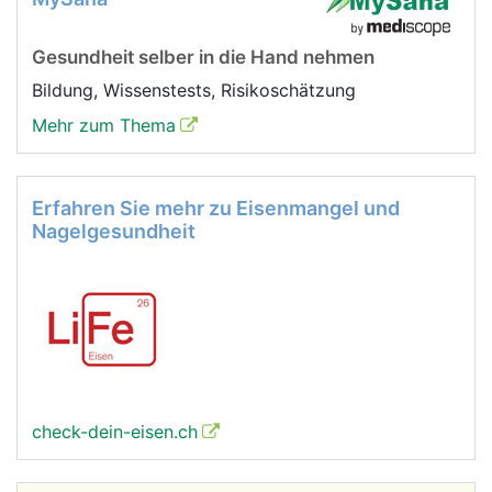
Gesundheit selber in die Hand nehmen
Bildung, Wissenstests, Risikoschätzung
Mehr zum Thema
Erfahren Sie mehr zu Eisenmangel und
Nagelgesundheit
check-dein-eisen.ch