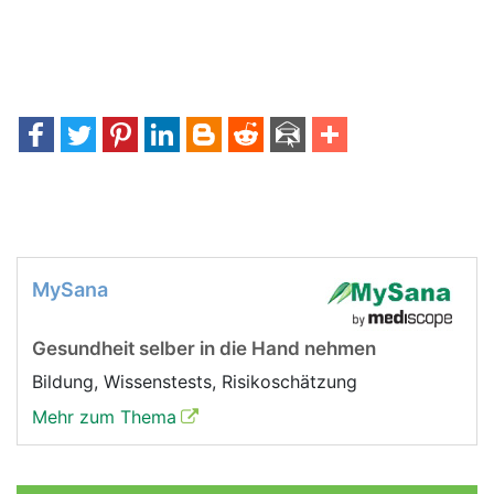
MySana
Gesundheit selber in die Hand nehmen
Bildung, Wissenstests, Risikoschätzung
Mehr zum Thema