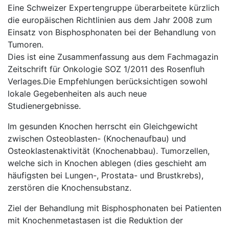
Eine Schweizer Expertengruppe überarbeitete kürzlich
die europäischen Richtlinien aus dem Jahr 2008 zum
Einsatz von Bisphosphonaten bei der Behandlung von
Tumoren.
Dies ist eine Zusammenfassung aus dem Fachmagazin
Zeitschrift für Onkologie SOZ 1/2011 des Rosenfluh
Verlages.
Die Empfehlungen berücksichtigen sowohl
lokale Gegebenheiten als auch neue
Studienergebnisse.
Im gesunden Knochen herrscht ein Gleichgewicht
zwischen Osteoblasten- (Knochenaufbau) und
Osteoklastenaktivität (Knochenabbau). Tumorzellen,
welche sich in Knochen ablegen (dies geschieht am
häufigsten bei Lungen-, Prostata- und Brustkrebs),
zerstören die Knochensubstanz.
Ziel der Behandlung mit Bisphosphonaten bei Patienten
mit Knochenmetastasen ist die Reduktion der