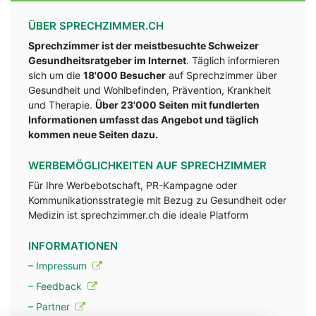
ÜBER SPRECHZIMMER.CH
Sprechzimmer ist der meistbesuchte Schweizer
Gesundheitsratgeber im Internet
. Täglich informieren
sich um die
18'000 Besucher
auf Sprechzimmer über
Gesundheit und Wohlbefinden, Prävention, Krankheit
und Therapie.
Über 23'000 Seiten mit fundlerten
Informationen umfasst das Angebot und täglich
kommen neue Seiten dazu.
WERBEMÖGLICHKEITEN AUF SPRECHZIMMER
Für Ihre Werbebotschaft, PR-Kampagne oder
Kommunikationsstrategie mit Bezug zu Gesundheit oder
Medizin ist sprechzimmer.ch die ideale Platform
INFORMATIONEN
– Impressum
– Feedback
– Partner