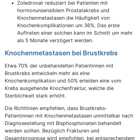
Zoledronat reduziert bei Patienten mit
hormonunsensiblem Prostatakrebs und
Knochenmetastasen die Häufigkeit von
Knochenkomplikationen um 36%. Das erste
Auftreten einer solchen kann im Schnitt um mehr
als 5 Monate verzögert werden.
Knochenmetastasen bei Brustkrebs
Etwa 70% der unbehandelten Patientinnen mit
Brustkrebs entwickeln mehr als eine
Knochenkomplikation und 50% erleiden eine vom
Krebs ausgehende Knochenfraktur, welche die
Sterblichkeit stark erhöht.
Die Richtlinien empfehlen, dass Brustkrebs-
Patientinnen mit Knochenmetastasen unmittelbar nach
Diagnosestellung mit Bisphosphonaten behandelt
werden sollten. Bezüglich Frakturen und
Gesamtprognose wird empfohlen, bei entsprechendem