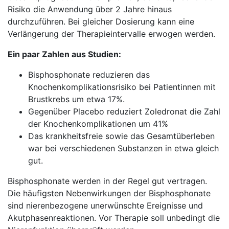
Risiko die Anwendung über 2 Jahre hinaus
durchzuführen. Bei gleicher Dosierung kann eine
Verlängerung der Therapieintervalle erwogen werden.
Ein paar Zahlen aus Studien:
Bisphosphonate reduzieren das
Knochenkomplikationsrisiko bei Patientinnen mit
Brustkrebs um etwa 17%.
Gegenüber Placebo reduziert Zoledronat die Zahl
der Knochenkomplikationen um 41%
Das krankheitsfreie sowie das Gesamtüberleben
war bei verschiedenen Substanzen in etwa gleich
gut.
Bisphosphonate werden in der Regel gut vertragen.
Die häufigsten Nebenwirkungen der Bisphosphonate
sind nierenbezogene unerwünschte Ereignisse und
Akutphasenreaktionen. Vor Therapie soll unbedingt die