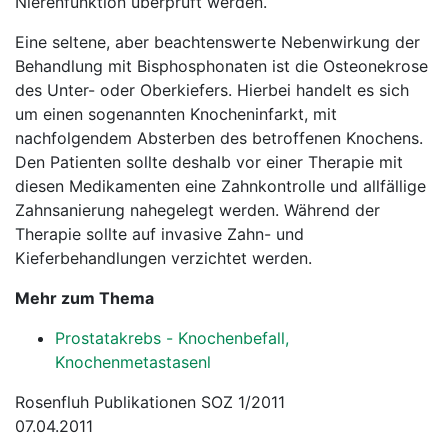
Nierenfunktion überprüft werden.
Eine seltene, aber beachtenswerte Nebenwirkung der
Behandlung mit Bisphosphonaten ist die Osteonekrose
des Unter- oder Oberkiefers. Hierbei handelt es sich
um einen sogenannten Knocheninfarkt, mit
nachfolgendem Absterben des betroffenen Knochens.
Den Patienten sollte deshalb vor einer Therapie mit
diesen Medikamenten eine Zahnkontrolle und allfällige
Zahnsanierung nahegelegt werden. Während der
Therapie sollte auf invasive Zahn- und
Kieferbehandlungen verzichtet werden.
Mehr zum Thema
Prostatakrebs - Knochenbefall,
Knochenmetastasenl
Rosenfluh Publikationen SOZ 1/2011
07.04.2011