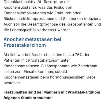
Osteoklastenaktivität (Resorption der
Knochensubstanz), was das Risiko von
Knochenkomplikationen wie Frakturen oder
Rückenmarkskompressionen und Schmerzen reduziert.
Auch soll die Gesamtprognose des Krebspatienten und
die Lebensqualität verbessert werden.
Knochenmetastasen bei
Prostatakarzinom
Ähnlich wie bei Brustkrebs leiden bis zu 75% der
Patienten mit Prostatakarzinom unter
Knochenmetastasen. Bisphosphonate wie Zoledronat
sollen zum Einsatz kommen, sobald
Knochenmetastasen beim hormonunsensiblen Krebs
bestehen.
Festzuhalten sind bei Männern mit Prostatakarzinom
folgende Studienresultate: