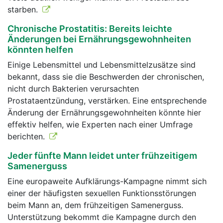
starben.
Chronische Prostatitis: Bereits leichte
Änderungen bei Ernährungsgewohnheiten
könnten helfen
Einige Lebensmittel und Lebensmittelzusätze sind
bekannt, dass sie die Beschwerden der chronischen,
nicht durch Bakterien verursachten
Prostataentzündung, verstärken. Eine entsprechende
Änderung der Ernährungsgewohnheiten könnte hier
effektiv helfen, wie Experten nach einer Umfrage
berichten.
Jeder fünfte Mann leidet unter frühzeitigem
Samenerguss
Eine europaweite Aufklärungs-Kampagne nimmt sich
einer der häufigsten sexuellen Funktionsstörungen
beim Mann an, dem frühzeitigen Samenerguss.
Unterstützung bekommt die Kampagne durch den