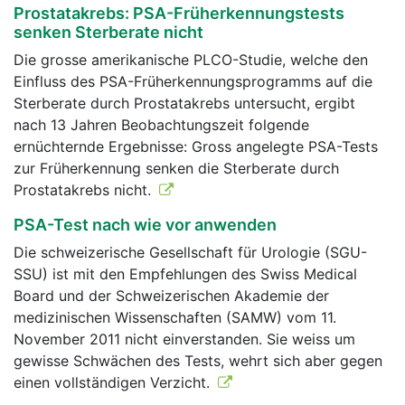
Prostatakrebs: PSA-Früherkennungstests
senken Sterberate nicht
Die grosse amerikanische PLCO-Studie, welche den
Einfluss des PSA-Früherkennungsprogramms auf die
Sterberate durch Prostatakrebs untersucht, ergibt
nach 13 Jahren Beobachtungszeit folgende
ernüchternde Ergebnisse: Gross angelegte PSA-Tests
zur Früherkennung senken die Sterberate durch
Prostatakrebs nicht.
PSA-Test nach wie vor anwenden
Die schweizerische Gesellschaft für Urologie (SGU-
SSU) ist mit den Empfehlungen des Swiss Medical
Board und der Schweizerischen Akademie der
medizinischen Wissenschaften (SAMW) vom 11.
November 2011 nicht einverstanden. Sie weiss um
gewisse Schwächen des Tests, wehrt sich aber gegen
einen vollständigen Verzicht.