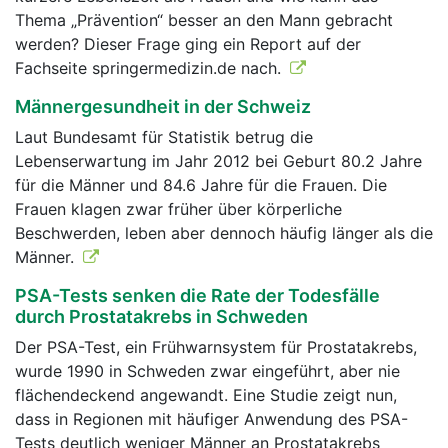
Thema „Prävention“ besser an den Mann gebracht
werden? Dieser Frage ging ein Report auf der
Fachseite springermedizin.de nach.
Männergesundheit in der Schweiz
Laut Bundesamt für Statistik betrug die
Lebenserwartung im Jahr 2012 bei Geburt 80.2 Jahre
für die Männer und 84.6 Jahre für die Frauen. Die
Frauen klagen zwar früher über körperliche
Beschwerden, leben aber dennoch häufig länger als die
Männer.
PSA-Tests senken die Rate der Todesfälle
durch Prostatakrebs in Schweden
Der PSA-Test, ein Frühwarnsystem für Prostatakrebs,
wurde 1990 in Schweden zwar eingeführt, aber nie
flächendeckend angewandt. Eine Studie zeigt nun,
dass in Regionen mit häufiger Anwendung des PSA-
Tests deutlich weniger Männer an Prostatakrebs