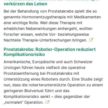
verkürzen das Leben
Bei der Behandlung von Prostatakrebs spielt die so
genannte Hormonentzugstherapie mit Medikamenten
eine wichtige Rolle. Weil diese Therapie mit
erheblichen Nebenwirkungen einhergeht, wollten
Forscher wissen, welche Vor- beziehungsweise
Nachteile Therapie-Unterbrechungen bringen.
Prostatakrebs: Roboter-Operation reduziert
Komplikationsrisiko
Amerikanische, Europäische und auch Schweizer
Urologen führen heute vielfach die operative
Prostataentfernung bei Prostatakrebs mit
Unterstützung eines Roboters durch. Eine Studie zeigt
nun, dass die roberterunterstützte Operation zu einem
geringeren Blutverlust führt und das
Komplikationsrisiko senkt – dies gegenüber der
„normalen“ Operation.