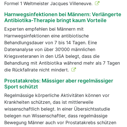
Formel 1 Weltmeister Jacques Villeneuve.
Harnwegsinfektionen bei Männern: Verlängerte
Antibiotika-Therapie bringt kaum Vorteile
Experten empfehlen bei Männern mit
Harnwegsinfektionen eine antibiotische
Behandlungsdauer von 7 bis 14 Tagen. Eine
Datenanalyse von über 30‘000 männlichen
Kriegsveteranen in den USA belegt, dass die
Behandlung mit Antibiotika während mehr als 7 Tagen
die Rückfallrate nicht mindert.
Prostatakrebs: Mässiger aber regelmässiger
Sport schützt
Regelmässige körperliche Aktivitäten können vor
Krankheiten schützen, das ist mittlerweile
wissenschaftlich belegt. In einer Übersichtsstudie
belegen nun Wissenschaftler, dass regelmässige
Bewegung Männer auch vor Prostatakrebs schützen