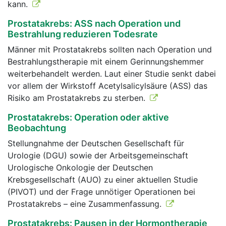
kann.
Prostatakrebs: ASS nach Operation und
Bestrahlung reduzieren Todesrate
Männer mit Prostatakrebs sollten nach Operation und
Bestrahlungstherapie mit einem Gerinnungshemmer
weiterbehandelt werden. Laut einer Studie senkt dabei
vor allem der Wirkstoff Acetylsalicylsäure (ASS) das
Risiko am Prostatakrebs zu sterben.
Prostatakrebs: Operation oder aktive
Beobachtung
Stellungnahme der Deutschen Gesellschaft für
Urologie (DGU) sowie der Arbeitsgemeinschaft
Urologische Onkologie der Deutschen
Krebsgesellschaft (AUO) zu einer aktuellen Studie
(PIVOT) und der Frage unnötiger Operationen bei
Prostatakrebs – eine Zusammenfassung.
Prostatakrebs: Pausen in der Hormontherapie