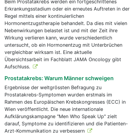
Beim Prostatakrebs werden ein fortgeschrittenes
Erkrankungsstadium oder ein erneutes Auftreten in der
Regel mittels einer kontinuierlichen
Hormonentzugstherapie behandelt. Da dies mit vielen
Nebenwirkungen belastet ist und mit der Zeit ihre
Wirkung verlieren kann, wurde verschiedentlich
untersucht, ob ein Hormonentzug mit Unterbrüchen
vergleichbar wirksam ist. Eine aktuelle
Übersichtsarbeit im Fachblatt JAMA Oncology gibt
Aufschluss.
Prostatakrebs: Warum Männer schweigen
Ergebnisse der weltgrössten Befragung zu
Prostatakrebs-Symptomen wurden erstmals im
Rahmen des Europäischen Krebskongresses (ECC) in
Wien veröffentlicht. Die neue internationale
Aufklärungskampagne "Men Who Speak Up" zielt
darauf, Symptome zu identifizieren und die Patienten-
Arzt-Kommunikation zu verbessern