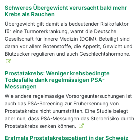
Schweres Übergewicht verursacht bald mehr
Krebs als Rauchen
Übergewicht gilt damit als bedeutender Risikofaktor
für eine Turmorerkrankung, warnt die Deutsche
Gesellschaft für Innere Medizin (DGIM). Beteiligt sind
daran vor allem Botenstoffe, die Appetit, Gewicht und
Blutzucker regulieren und auch Geschlechtshormone.
Prostatakrebs: Weniger krebsbedingte
Todesfälle dank regelmässigen PSA-
Messungen
Wie andere regelmässige Vorsorgeuntersuchungen ist
auch das PSA-Screening zur Früherkennung von
Prostatakrebs nicht unumstritten. Eine Studie belegt
aber nun, dass PSA-Messungen das Sterberisiko durch
Prostatakrebs senken können.
Erstmals Prostatakrebspatient in der Schweiz