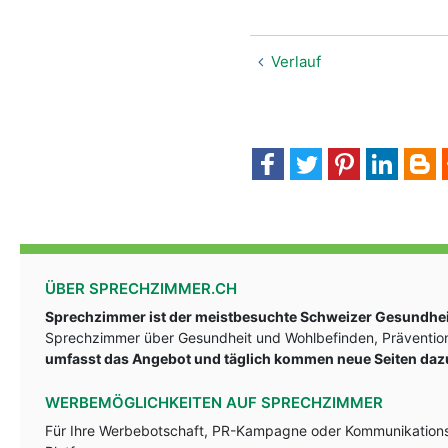
Verlauf
ÜBER SPRECHZIMMER.CH
Sprechzimmer ist der meistbesuchte Schweizer Gesundheit
Sprechzimmer über Gesundheit und Wohlbefinden, Prävention
umfasst das Angebot und täglich kommen neue Seiten daz
WERBEMÖGLICHKEITEN AUF SPRECHZIMMER
Für Ihre Werbebotschaft, PR-Kampagne oder Kommunikationsst