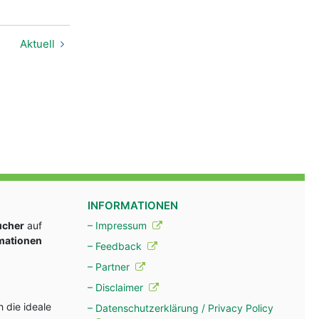
Aktuell
INFORMATIONEN
ucher
auf
– Impressum
rmationen
– Feedback
– Partner
– Disclaimer
 die ideale
– Datenschutzerklärung / Privacy Policy