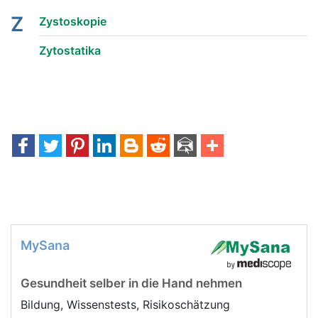
Z
Zystoskopie
Zytostatika
MySana
Gesundheit selber in die Hand nehmen
Bildung, Wissenstests, Risikoschätzung