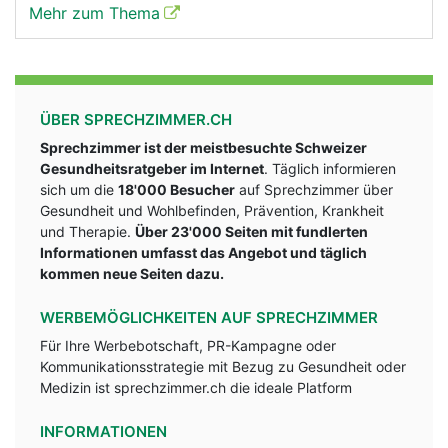
Mehr zum Thema
ÜBER SPRECHZIMMER.CH
Sprechzimmer ist der meistbesuchte Schweizer
Gesundheitsratgeber im Internet
. Täglich informieren
sich um die
18'000 Besucher
auf Sprechzimmer über
Gesundheit und Wohlbefinden, Prävention, Krankheit
und Therapie.
Über 23'000 Seiten mit fundlerten
Informationen umfasst das Angebot und täglich
kommen neue Seiten dazu.
WERBEMÖGLICHKEITEN AUF SPRECHZIMMER
Für Ihre Werbebotschaft, PR-Kampagne oder
Kommunikationsstrategie mit Bezug zu Gesundheit oder
Medizin ist sprechzimmer.ch die ideale Platform
INFORMATIONEN