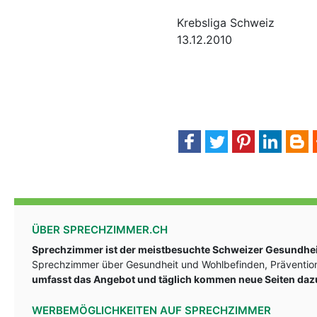
Krebsliga Schweiz
13.12.2010
ÜBER SPRECHZIMMER.CH
Sprechzimmer ist der meistbesuchte Schweizer Gesundheit
Sprechzimmer über Gesundheit und Wohlbefinden, Prävention
umfasst das Angebot und täglich kommen neue Seiten daz
WERBEMÖGLICHKEITEN AUF SPRECHZIMMER