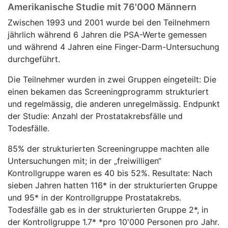
Amerikanische Studie mit 76'000 Männern
Zwischen 1993 und 2001 wurde bei den Teilnehmern
jährlich während 6 Jahren die PSA-Werte gemessen
und während 4 Jahren eine Finger-Darm-Untersuchung
durchgeführt.
Die Teilnehmer wurden in zwei Gruppen eingeteilt: Die
einen bekamen das Screeningprogramm strukturiert
und regelmässig, die anderen unregelmässig. Endpunkt
der Studie: Anzahl der Prostatakrebsfälle und
Todesfälle.
85% der strukturierten Screeningruppe machten alle
Untersuchungen mit; in der „freiwilligen“
Kontrollgruppe waren es 40 bis 52%. Resultate: Nach
sieben Jahren hatten 116* in der strukturierten Gruppe
und 95* in der Kontrollgruppe Prostatakrebs.
Todesfälle gab es in der strukturierten Gruppe 2*, in
der Kontrollgruppe 1.7* *pro 10'000 Personen pro Jahr.