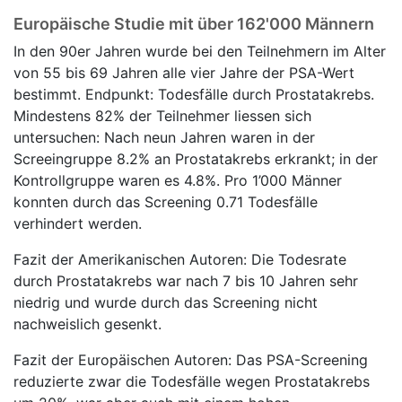
Europäische Studie mit über 162'000 Männern
In den 90er Jahren wurde bei den Teilnehmern im Alter
von 55 bis 69 Jahren alle vier Jahre der PSA-Wert
bestimmt. Endpunkt: Todesfälle durch Prostatakrebs.
Mindestens 82% der Teilnehmer liessen sich
untersuchen: Nach neun Jahren waren in der
Screeingruppe 8.2% an Prostatakrebs erkrankt; in der
Kontrollgruppe waren es 4.8%. Pro 1’000 Männer
konnten durch das Screening 0.71 Todesfälle
verhindert werden.
Fazit der Amerikanischen Autoren: Die Todesrate
durch Prostatakrebs war nach 7 bis 10 Jahren sehr
niedrig und wurde durch das Screening nicht
nachweislich gesenkt.
Fazit der Europäischen Autoren: Das PSA-Screening
reduzierte zwar die Todesfälle wegen Prostatakrebs