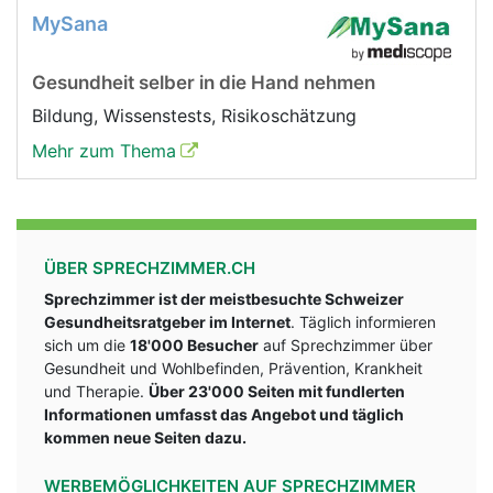
MySana
Gesundheit selber in die Hand nehmen
Bildung, Wissenstests, Risikoschätzung
Mehr zum Thema
ÜBER SPRECHZIMMER.CH
Sprechzimmer ist der meistbesuchte Schweizer
Gesundheitsratgeber im Internet
. Täglich informieren
sich um die
18'000 Besucher
auf Sprechzimmer über
Gesundheit und Wohlbefinden, Prävention, Krankheit
und Therapie.
Über 23'000 Seiten mit fundlerten
Informationen umfasst das Angebot und täglich
kommen neue Seiten dazu.
WERBEMÖGLICHKEITEN AUF SPRECHZIMMER