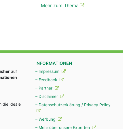
Mehr zum Thema
INFORMATIONEN
ucher
auf
– Impressum
rmationen
– Feedback
– Partner
– Disclaimer
 die ideale
– Datenschutzerklärung / Privacy Policy
– Werbung
– Mehr über unsere Experten