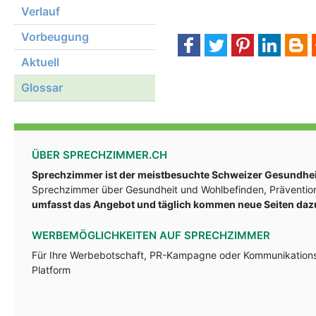
Verlauf
Vorbeugung
Aktuell
Glossar
ÜBER SPRECHZIMMER.CH
Sprechzimmer ist der meistbesuchte Schweizer Gesundheit
Sprechzimmer über Gesundheit und Wohlbefinden, Prävention
umfasst das Angebot und täglich kommen neue Seiten daz
WERBEMÖGLICHKEITEN AUF SPRECHZIMMER
Für Ihre Werbebotschaft, PR-Kampagne oder Kommunikationsst
Platform