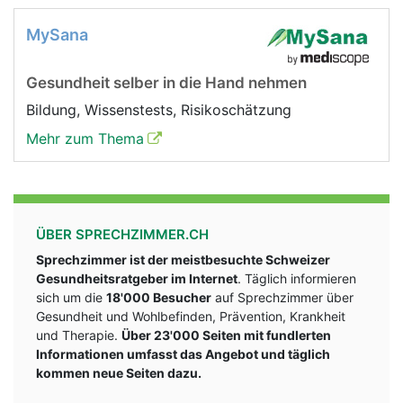
MySana
Gesundheit selber in die Hand nehmen
Bildung, Wissenstests, Risikoschätzung
Mehr zum Thema
ÜBER SPRECHZIMMER.CH
Sprechzimmer ist der meistbesuchte Schweizer
Gesundheitsratgeber im Internet
. Täglich informieren
sich um die
18'000 Besucher
auf Sprechzimmer über
Gesundheit und Wohlbefinden, Prävention, Krankheit
und Therapie.
Über 23'000 Seiten mit fundlerten
Informationen umfasst das Angebot und täglich
kommen neue Seiten dazu.