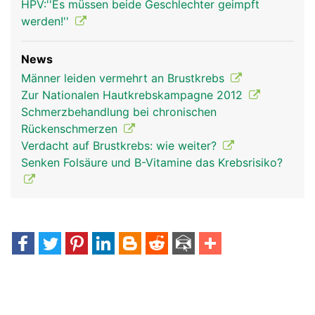
HPV:''Es müssen beide Geschlechter geimpft
werden!''
News
Männer leiden vermehrt an Brustkrebs
Zur Nationalen Hautkrebskampagne 2012
Schmerzbehandlung bei chronischen
Rückenschmerzen
Verdacht auf Brustkrebs: wie weiter?
Senken Folsäure und B-Vitamine das Krebsrisiko?