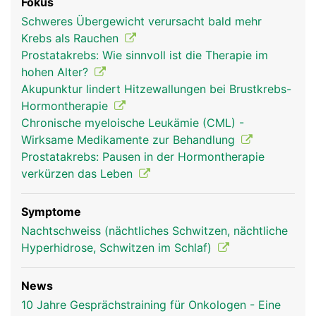
Fokus
Schweres Übergewicht verursacht bald mehr
Krebs als Rauchen
Prostatakrebs: Wie sinnvoll ist die Therapie im
hohen Alter?
Akupunktur lindert Hitzewallungen bei Brustkrebs-
Hormontherapie
Chronische myeloische Leukämie (CML) -
Wirksame Medikamente zur Behandlung
Prostatakrebs: Pausen in der Hormontherapie
verkürzen das Leben
Symptome
Nachtschweiss (nächtliches Schwitzen, nächtliche
Hyperhidrose, Schwitzen im Schlaf)
News
10 Jahre Gesprächstraining für Onkologen - Eine