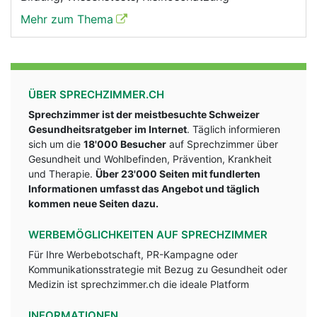
Mehr zum Thema
ÜBER SPRECHZIMMER.CH
Sprechzimmer ist der meistbesuchte Schweizer
Gesundheitsratgeber im Internet
. Täglich informieren
sich um die
18'000 Besucher
auf Sprechzimmer über
Gesundheit und Wohlbefinden, Prävention, Krankheit
und Therapie.
Über 23'000 Seiten mit fundlerten
Informationen umfasst das Angebot und täglich
kommen neue Seiten dazu.
WERBEMÖGLICHKEITEN AUF SPRECHZIMMER
Für Ihre Werbebotschaft, PR-Kampagne oder
Kommunikationsstrategie mit Bezug zu Gesundheit oder
Medizin ist sprechzimmer.ch die ideale Platform
INFORMATIONEN