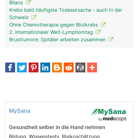
Bilanz
Krebs bald häufigste Todesursache - auch in der
Schweiz
Ohne Chemotherapie gegen Blutkrebs
2. Internationaler Welt-Lymphomtag
Brusttumore: Spitäler arbeiten zusammen
MySana
Gesundheit selber in die Hand nehmen
Bildung, Wissenstests, Risikoschätzung