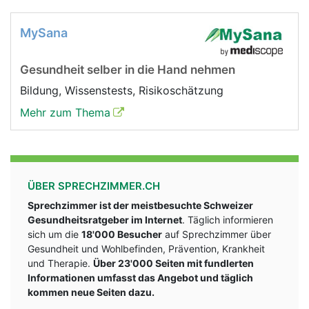
MySana
Gesundheit selber in die Hand nehmen
Bildung, Wissenstests, Risikoschätzung
Mehr zum Thema
ÜBER SPRECHZIMMER.CH
Sprechzimmer ist der meistbesuchte Schweizer
Gesundheitsratgeber im Internet
. Täglich informieren
sich um die
18'000 Besucher
auf Sprechzimmer über
Gesundheit und Wohlbefinden, Prävention, Krankheit
und Therapie.
Über 23'000 Seiten mit fundlerten
Informationen umfasst das Angebot und täglich
kommen neue Seiten dazu.