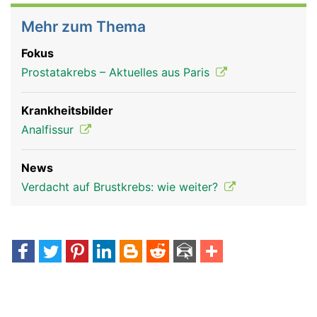
Mehr zum Thema
Fokus
Prostatakrebs – Aktuelles aus Paris
Krankheitsbilder
Analfissur
News
Verdacht auf Brustkrebs: wie weiter?