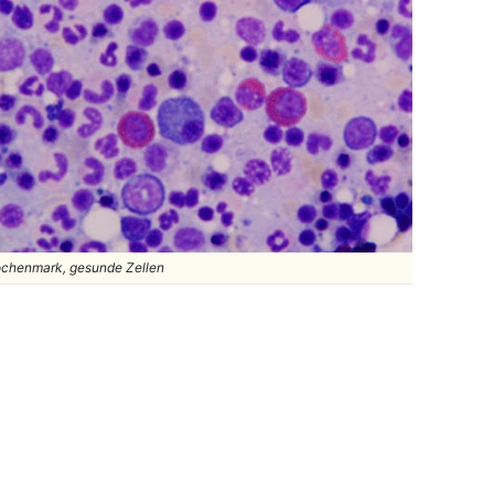
chenmark, gesunde Zellen