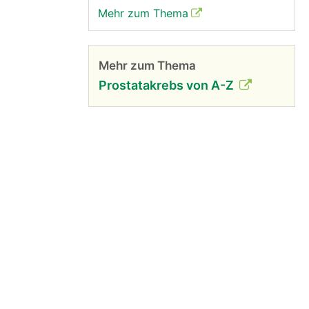
Mehr zum Thema
Mehr zum Thema
Prostatakrebs von A-Z