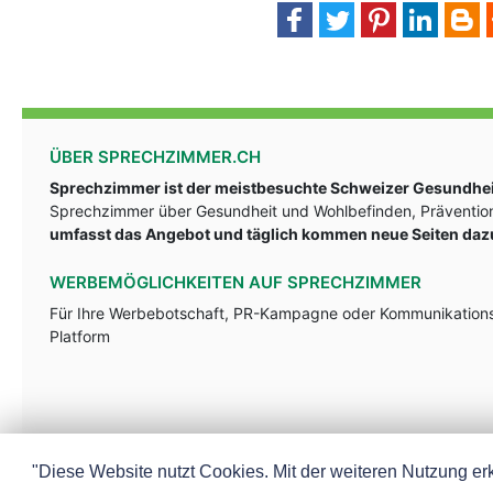
ÜBER SPRECHZIMMER.CH
Sprechzimmer ist der meistbesuchte Schweizer Gesundheit
Sprechzimmer über Gesundheit und Wohlbefinden, Prävention
umfasst das Angebot und täglich kommen neue Seiten daz
WERBEMÖGLICHKEITEN AUF SPRECHZIMMER
Für Ihre Werbebotschaft, PR-Kampagne oder Kommunikationsst
Platform
"Diese Website nutzt Cookies. Mit der weiteren Nutzung erk