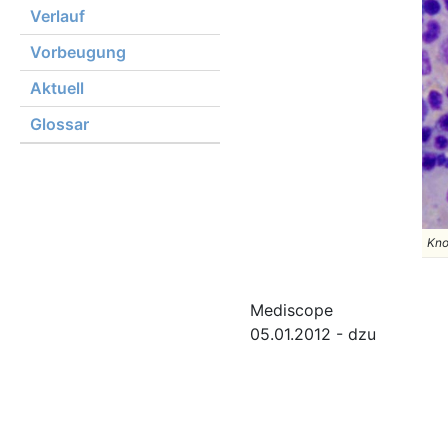
Verlauf
Vorbeugung
Aktuell
Glossar
Kno
Mediscope
05.01.2012 - dzu