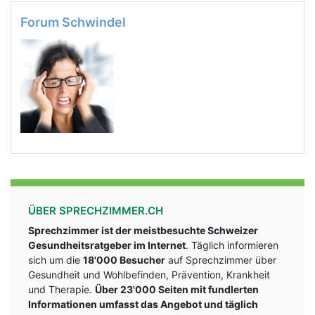
Forum Schwindel
ÜBER SPRECHZIMMER.CH
Sprechzimmer ist der meistbesuchte Schweizer
Gesundheitsratgeber im Internet
. Täglich informieren
sich um die
18'000 Besucher
auf Sprechzimmer über
Gesundheit und Wohlbefinden, Prävention, Krankheit
und Therapie.
Über 23'000 Seiten mit fundlerten
Informationen umfasst das Angebot und täglich