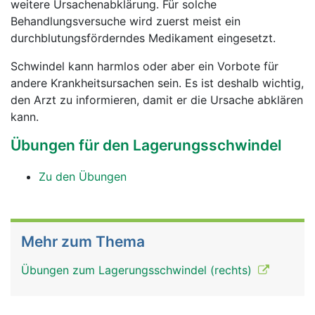
weitere Ursachenabklärung. Für solche
Behandlungsversuche wird zuerst meist ein
durchblutungsförderndes Medikament eingesetzt.
Schwindel kann harmlos oder aber ein Vorbote für
andere Krankheitsursachen sein. Es ist deshalb wichtig,
den Arzt zu informieren, damit er die Ursache abklären
kann.
Übungen für den Lagerungsschwindel
Zu den Übungen
Mehr zum Thema
Übungen zum Lagerungsschwindel (rechts)