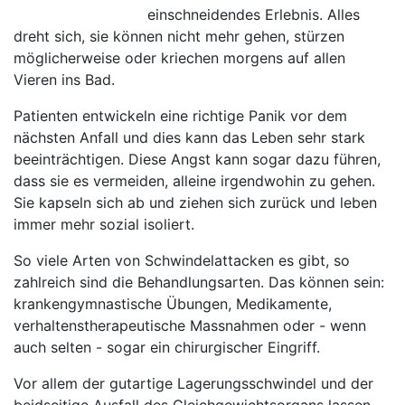
einschneidendes Erlebnis. Alles
dreht sich, sie können nicht mehr gehen, stürzen
möglicherweise oder kriechen morgens auf allen
Vieren ins Bad.
Patienten entwickeln eine richtige Panik vor dem
nächsten Anfall und dies kann das Leben sehr stark
beeinträchtigen. Diese Angst kann sogar dazu führen,
dass sie es vermeiden, alleine irgendwohin zu gehen.
Sie kapseln sich ab und ziehen sich zurück und leben
immer mehr sozial isoliert.
So viele Arten von Schwindelattacken es gibt, so
zahlreich sind die Behandlungsarten. Das können sein:
krankengymnastische Übungen, Medikamente,
verhaltenstherapeutische Massnahmen oder - wenn
auch selten - sogar ein chirurgischer Eingriff.
Vor allem der gutartige Lagerungsschwindel und der