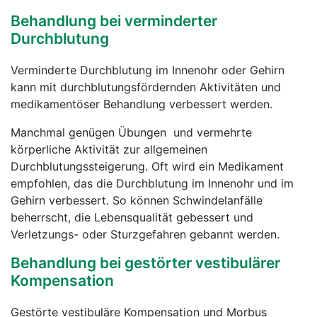
Behandlung bei verminderter
Durchblutung
Verminderte Durchblutung im Innenohr oder Gehirn
kann mit durchblutungsfördernden Aktivitäten und
medikamentöser Behandlung verbessert werden.
Manchmal genügen Übungen und vermehrte
körperliche Aktivität zur allgemeinen
Durchblutungssteigerung. Oft wird ein Medikament
empfohlen, das die Durchblutung im Innenohr und im
Gehirn verbessert. So können Schwindelanfälle
beherrscht, die Lebensqualität gebessert und
Verletzungs- oder Sturzgefahren gebannt werden.
Behandlung bei gestörter vestibulärer
Kompensation
Gestörte vestibuläre Kompensation und Morbus