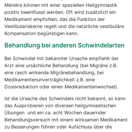
Ménière können mit einer speziellen Heilgymnastik
positiv beeinflusst werden. Oft wird zusätzlich ein
Medikament empfohlen, das die Funktion der
Vestibulariskerne regelt und die natürliche vestibuläre
Kompensation begünstigen kann.
Behandlung bei anderen Schwindelarten
Bei Schwindel mit bekannter Ursache empfiehlt der
Arzt eine ursächliche Behandlung (bei Migräne z.B.
eine rasch wirkende Migränebehandlung, bei
Medikamentenunverträglichkeit z.B. eine
Dosisreduktion oder einen Medikamentenwechsel).
Ist die Ursache des Schwindels nicht bekannt, so kann
das Ausprobieren von diversen heilgymnastischen
Übungen und ein ca. acht Wochen dauernder
Behandlungsversuch mit einem wirksamen Medikament
zu Besserungen führen oder Aufschluss über die