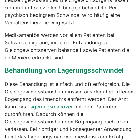
beidseitige Ausfall des Gleichgewichtsorgans lassen
sich gut mit speziellen Übungen behandeln. Bei
psychisch bedingtem Schwindel wird häufig eine
Verhaltenstherapie eingesetzt.
Medikamentös werden vor allem Patienten bei
Schwindelmigräne, mit einer Entzündung der
Gleichgewichtsnerven behandelt sowie Patienten die
an Menière erkrankt sind.
Behandlung von Lagerungsschwindel
Diese Behandlung ist einfach und oft erfolgreich. Die
Gleichgewichtssteinchen müssen aus dem betroffenen
Bogengang des Innenohrs entfernt werden. Der Arzt
kann das
Lagerungsmanöver
mit dem Patienten
durchführen. Dadurch können die
Gleichgewichtssteinchen den Bogengang nach oben
verlassen. Bei richtiger und konsequenter Anwendung
führt das Lagerungsmanöver meistens zum Erfolg.