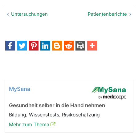
Untersuchungen
Patientenberichte
MySana
Gesundheit selber in die Hand nehmen
Bildung, Wissenstests, Risikoschätzung
Mehr zum Thema