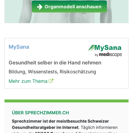
Organmodell anschauen
MySana
Gesundheit selber in die Hand nehmen
Bildung, Wissenstests, Risikoschätzung
Mehr zum Thema
ÜBER SPRECHZIMMER.CH
Sprechzimmer ist der meistbesuchte Schweizer
Gesundheitsratgeber im Internet
. Täglich informieren