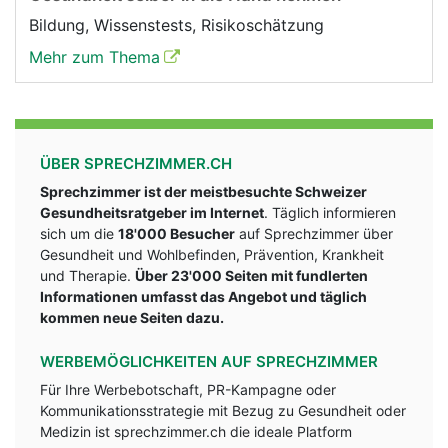
Bildung, Wissenstests, Risikoschätzung
Mehr zum Thema
ÜBER SPRECHZIMMER.CH
Sprechzimmer ist der meistbesuchte Schweizer
Gesundheitsratgeber im Internet
. Täglich informieren
sich um die
18'000 Besucher
auf Sprechzimmer über
Gesundheit und Wohlbefinden, Prävention, Krankheit
und Therapie.
Über 23'000 Seiten mit fundlerten
Informationen umfasst das Angebot und täglich
kommen neue Seiten dazu.
WERBEMÖGLICHKEITEN AUF SPRECHZIMMER
Für Ihre Werbebotschaft, PR-Kampagne oder
Kommunikationsstrategie mit Bezug zu Gesundheit oder
Medizin ist sprechzimmer.ch die ideale Platform