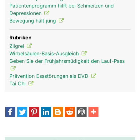
Patientenprogramm hilft bei Schmerzen und
Depressionen
Bewegung hält jung
Rubriken
Zilgrei
Wirbelsäulen-Basis-Ausgleich
Geben Sie der Frühjahrsmüdigkeit den Lauf-Pass
Prävention Essstörungen als DVD
Tai Chi