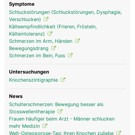
Symptome
Schluckstörungen (Schluckstörungen, Dysphagie,
Verschlucken)
Kälteempfindlichkeit (Frieren, Frösteln,
Kälteintoleranz)
Schmerzen im Arm, Händen
Bewegungsdrang
Schmerzen im Bein, Fuss
Untersuchungen
Knochenszintigraphie
News
Schulterschmerzen: Bewegung besser als
Stosswellentherapie
Frauen häufiger beim Arzt - Männer schlucken
mehr Medizin
Welt-Osteoporose-Tag: Ihren Knochen zuliebe