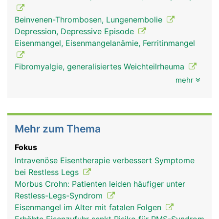
Beinvenen-Thrombosen, Lungenembolie
Depression, Depressive Episode
Eisenmangel, Eisenmangelanämie, Ferritinmangel
Fibromyalgie, generalisiertes Weichteilrheuma
mehr
Mehr zum Thema
Fokus
Intravenöse Eisentherapie verbessert Symptome
bei Restless Legs
Morbus Crohn: Patienten leiden häufiger unter
Restless-Legs-Syndrom
Eisenmangel im Alter mit fatalen Folgen