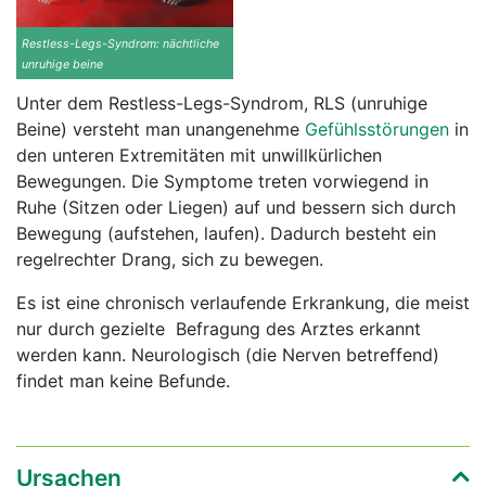
Restless-Legs-Syndrom: nächtliche
unruhige beine
Unter dem Restless-Legs-Syndrom, RLS (unruhige
Beine) versteht man unangenehme
Gefühlsstörungen
in
den unteren Extremitäten mit unwillkürlichen
Bewegungen. Die Symptome treten vorwiegend in
Ruhe (Sitzen oder Liegen) auf und bessern sich durch
Bewegung (aufstehen, laufen). Dadurch besteht ein
regelrechter Drang, sich zu bewegen.
Es ist eine chronisch verlaufende Erkrankung, die meist
nur durch gezielte Befragung des Arztes erkannt
werden kann. Neurologisch (die Nerven betreffend)
findet man keine Befunde.
Ursachen