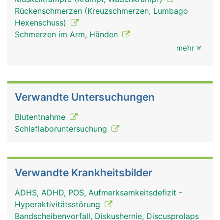
Rückenschmerzen (Kreuzschmerzen, Lumbago
Hexenschuss)
Schmerzen im Arm, Händen
mehr
Verwandte Untersuchungen
Blutentnahme
Schlaflaboruntersuchung
Verwandte Krankheitsbilder
ADHS, ADHD, POS, Aufmerksamkeitsdefizit -
Hyperaktivitätsstörung
Bandscheibenvorfall, Diskushernie, Discusprolaps