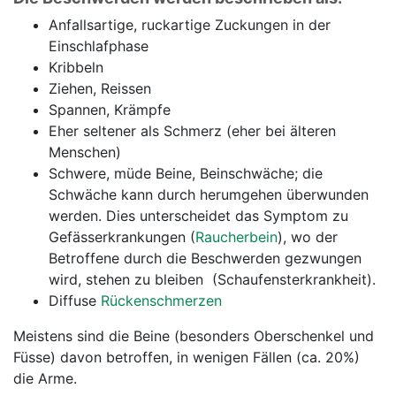
Anfallsartige, ruckartige Zuckungen in der
Einschlafphase
Kribbeln
Ziehen, Reissen
Spannen, Krämpfe
Eher seltener als Schmerz (eher bei älteren
Menschen)
Schwere, müde Beine, Beinschwäche; die
Schwäche kann durch herumgehen überwunden
werden. Dies unterscheidet das Symptom zu
Gefässerkrankungen (
Raucherbein
), wo der
Betroffene durch die Beschwerden gezwungen
wird, stehen zu bleiben (Schaufensterkrankheit).
Diffuse
Rückenschmerzen
Meistens sind die Beine (besonders Oberschenkel und
Füsse) davon betroffen, in wenigen Fällen (ca. 20%)
die Arme.