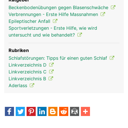
Beckenbodenübungen gegen Blasenschwäche
Verbrennungen - Erste Hilfe Massnahmen
Epileptischer Anfall
Sportverletzungen - Erste Hilfe, wie wird
untersucht und wie behandelt?
Rubriken
Schlafstörungen: Tipps für einen guten Schlaf
Linkverzeichnis D
Linkverzeichnis C
Linkverzeichnis B
Aderlass