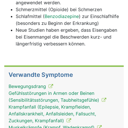
angewendet werden.
Schmerzmittel (Opioide) bei Schmerzen
Schlafmittel (
Benzodiazepine
) zur Einschlafhilfe
(besonders zu Beginn der Erkrankung)
Neue Studien haben ergeben, dass Eisengaben
bei Eisenmangel die Beschwerden kurz- und
längerfristig verbessern können.
Verwandte Symptome
Bewegungsdrang
Gefühlsstörungen in Armen oder Beinen
(Sensibilitätsstörungen, Taubheitsgefühle)
Krampfanfall (Epilepsie, Krampfleiden,
Anfallskrankheit, Anfallsleiden, Fallsucht,
Zuckungen, Krampfanfall)
Muskelkrämpfe (Krampf, Wadenkrampf)