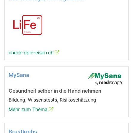
check-dein-eisen.ch
MySana
Gesundheit selber in die Hand nehmen
Bildung, Wissenstests, Risikoschätzung
Mehr zum Thema
Brustkrebs