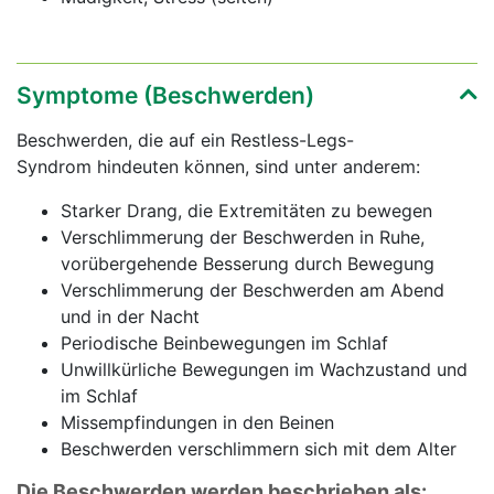
Symptome (Beschwerden)
Beschwerden, die auf ein Restless-Legs-
Syndrom hindeuten können, sind unter anderem:
Starker Drang, die Extremitäten zu bewegen
Verschlimmerung der Beschwerden in Ruhe,
vorübergehende Besserung durch Bewegung
Verschlimmerung der Beschwerden am Abend
und in der Nacht
Periodische Beinbewegungen im Schlaf
Unwillkürliche Bewegungen im Wachzustand und
im Schlaf
Missempfindungen in den Beinen
Beschwerden verschlimmern sich mit dem Alter
Die Beschwerden werden beschrieben als: