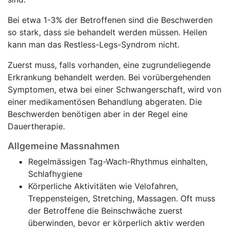
Bei etwa 1-3% der Betroffenen sind die Beschwerden
so stark, dass sie behandelt werden müssen. Heilen
kann man das Restless-Legs-Syndrom nicht.
Zuerst muss, falls vorhanden, eine zugrundeliegende
Erkrankung behandelt werden. Bei vorübergehenden
Symptomen, etwa bei einer Schwangerschaft, wird von
einer medikamentösen Behandlung abgeraten. Die
Beschwerden benötigen aber in der Regel eine
Dauertherapie.
Allgemeine Massnahmen
Regelmässigen Tag-Wach-Rhythmus einhalten,
Schlafhygiene
Körperliche Aktivitäten wie Velofahren,
Treppensteigen, Stretching, Massagen. Oft muss
der Betroffene die Beinschwäche zuerst
überwinden, bevor er körperlich aktiv werden