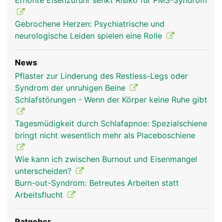
Erhöhte Eisenzufuhr senkt Risiko für PMS-Syndrom
Gebrochene Herzen: Psychiatrische und
neurologische Leiden spielen eine Rolle
News
Pflaster zur Linderung des Restless-Legs oder
Syndrom der unruhigen Beine
Schlafstörungen - Wenn der Körper keine Ruhe gibt
Tagesmüdigkeit durch Schlafapnoe: Spezialschiene
bringt nicht wesentlich mehr als Placeboschiene
Wie kann ich zwischen Burnout und Eisenmangel
unterscheiden?
Burn-out-Syndrom: Betreutes Arbeiten statt
Arbeitsflucht
Ratgeber