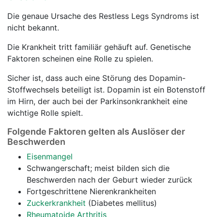
Die genaue Ursache des Restless Legs Syndroms ist
nicht bekannt.
Die Krankheit tritt familiär gehäuft auf. Genetische
Faktoren scheinen eine Rolle zu spielen.
Sicher ist, dass auch eine Störung des Dopamin-
Stoffwechsels beteiligt ist. Dopamin ist ein Botenstoff
im Hirn, der auch bei der Parkinsonkrankheit eine
wichtige Rolle spielt.
Folgende Faktoren gelten als Auslöser der
Beschwerden
Eisenmangel
Schwangerschaft; meist bilden sich die
Beschwerden nach der Geburt wieder zurück
Fortgeschrittene Nierenkrankheiten
Zuckerkrankheit
(Diabetes mellitus)
Rheumatoide Arthritis