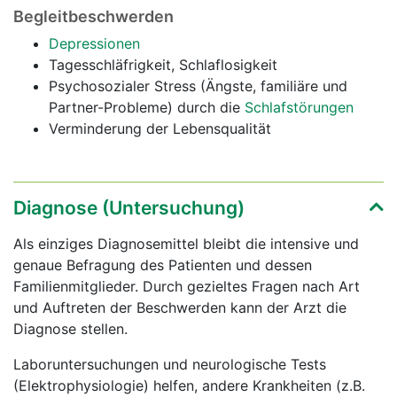
Begleitbeschwerden
Depressionen
Tagesschläfrigkeit, Schlaflosigkeit
Psychosozialer Stress (Ängste, familiäre und
Partner-Probleme) durch die
Schlafstörungen
Verminderung der Lebensqualität
Diagnose (Untersuchung)
Als einziges Diagnosemittel bleibt die intensive und
genaue Befragung des Patienten und dessen
Familienmitglieder. Durch gezieltes Fragen nach Art
und Auftreten der Beschwerden kann der Arzt die
Diagnose stellen.
Laboruntersuchungen und neurologische Tests
(Elektrophysiologie) helfen, andere Krankheiten (z.B.