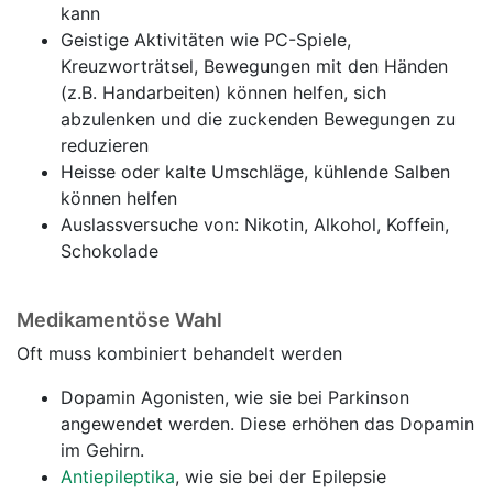
kann
Geistige Aktivitäten wie PC-Spiele,
Kreuzworträtsel, Bewegungen mit den Händen
(z.B. Handarbeiten) können helfen, sich
abzulenken und die zuckenden Bewegungen zu
reduzieren
Heisse oder kalte Umschläge, kühlende Salben
können helfen
Auslassversuche von: Nikotin, Alkohol, Koffein,
Schokolade
Medikamentöse Wahl
Oft muss kombiniert behandelt werden
Dopamin Agonisten, wie sie bei Parkinson
angewendet werden. Diese erhöhen das Dopamin
im Gehirn.
Antiepileptika
, wie sie bei der Epilepsie