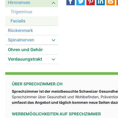
Hirnnerven
Trigeminus
Facialis
Rückenmark
Spinalnerven
Ohren und Gehör
Verdauungstrakt
ÜBER SPRECHZIMMER.CH
Sprechzimmer ist der meistbesuchte Schweizer Gesundheit
Sprechzimmer über Gesundheit und Wohlbefinden, Prävention
umfasst das Angebot und täglich kommen neue Seiten daz
WERBEMÖGLICHKEITEN AUF SPRECHZIMMER