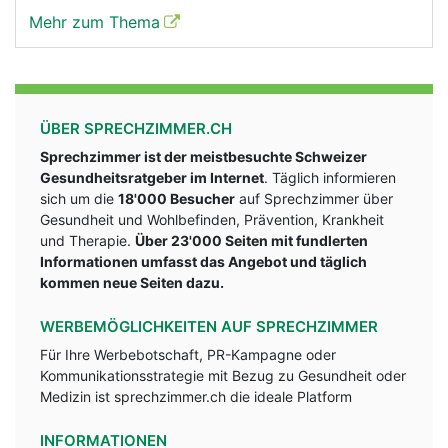
Mehr zum Thema
ÜBER SPRECHZIMMER.CH
Sprechzimmer ist der meistbesuchte Schweizer
Gesundheitsratgeber im Internet
. Täglich informieren
sich um die
18'000 Besucher
auf Sprechzimmer über
Gesundheit und Wohlbefinden, Prävention, Krankheit
und Therapie.
Über 23'000 Seiten mit fundlerten
Informationen umfasst das Angebot und täglich
kommen neue Seiten dazu.
WERBEMÖGLICHKEITEN AUF SPRECHZIMMER
Für Ihre Werbebotschaft, PR-Kampagne oder
Kommunikationsstrategie mit Bezug zu Gesundheit oder
Medizin ist sprechzimmer.ch die ideale Platform
INFORMATIONEN