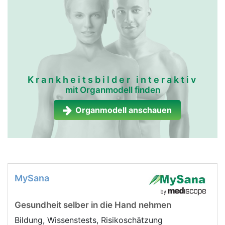
Krankheitsbilder interaktiv
mit Organmodell finden
Organmodell anschauen
MySana
Gesundheit selber in die Hand nehmen
Bildung, Wissenstests, Risikoschätzung