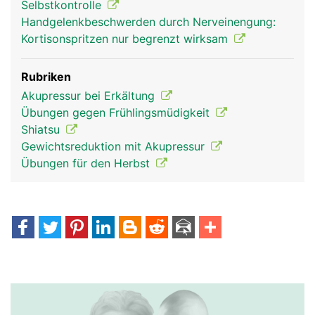
Selbstkontrolle
Handgelenkbeschwerden durch Nerveinengung:
Kortisonspritzen nur begrenzt wirksam
Rubriken
Akupressur bei Erkältung
Übungen gegen Frühlingsmüdigkeit
Shiatsu
Gewichtsreduktion mit Akupressur
Übungen für den Herbst