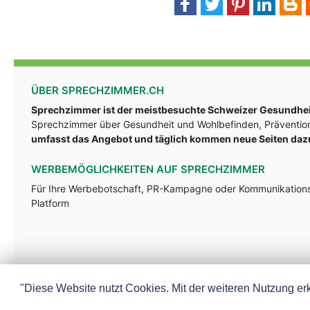
ÜBER SPRECHZIMMER.CH
Sprechzimmer ist der meistbesuchte Schweizer Gesundheit
Sprechzimmer über Gesundheit und Wohlbefinden, Prävention
umfasst das Angebot und täglich kommen neue Seiten daz
WERBEMÖGLICHKEITEN AUF SPRECHZIMMER
Für Ihre Werbebotschaft, PR-Kampagne oder Kommunikationsst
Platform
"Diese Website nutzt Cookies. Mit der weiteren Nutzung erk