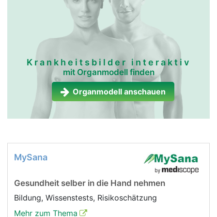
Krankheitsbilder interaktiv
mit Organmodell finden
Organmodell anschauen
MySana
Gesundheit selber in die Hand nehmen
Bildung, Wissenstests, Risikoschätzung
Mehr zum Thema