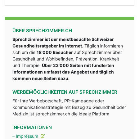
ÜBER SPRECHZIMMER.CH
Sprechzimmer ist der meistbesuchte Schweizer
Gesundheitsratgeber im Internet
. Täglich informieren
sich um die
18'000 Besucher
auf Sprechzimmer über
Gesundheit und Wohlbefinden, Prävention, Krankheit
und Therapie.
Über 23'000 Seiten mit fundlerten
Informationen umfasst das Angebot und täglich
kommen neue Seiten dazu.
WERBEMÖGLICHKEITEN AUF SPRECHZIMMER
Für Ihre Werbebotschaft, PR-Kampagne oder
Kommunikationsstrategie mit Bezug zu Gesundheit oder
Medizin ist sprechzimmer.ch die ideale Platform
INFORMATIONEN
– Impressum