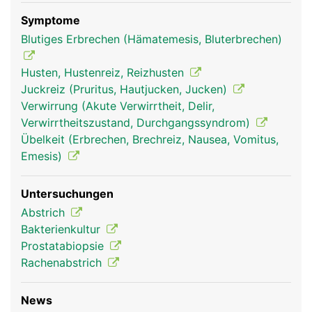
Symptome
Blutiges Erbrechen (Hämatemesis, Bluterbrechen)
Husten, Hustenreiz, Reizhusten
Juckreiz (Pruritus, Hautjucken, Jucken)
Verwirrung (Akute Verwirrtheit, Delir,
Verwirrtheitszustand, Durchgangssyndrom)
Übelkeit (Erbrechen, Brechreiz, Nausea, Vomitus,
Emesis)
Untersuchungen
Abstrich
Bakterienkultur
Prostatabiopsie
Rachenabstrich
News