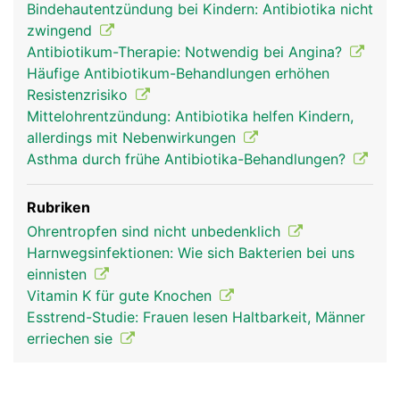
Bindehautentzündung bei Kindern: Antibiotika nicht
zwingend
Antibiotikum-Therapie: Notwendig bei Angina?
Häufige Antibiotikum-Behandlungen erhöhen
Resistenzrisiko
Mittelohrentzündung: Antibiotika helfen Kindern,
allerdings mit Nebenwirkungen
Asthma durch frühe Antibiotika-Behandlungen?
Rubriken
Ohrentropfen sind nicht unbedenklich
Harnwegsinfektionen: Wie sich Bakterien bei uns
einnisten
Vitamin K für gute Knochen
Esstrend-Studie: Frauen lesen Haltbarkeit, Männer
erriechen sie