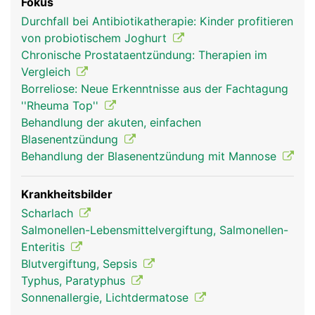
Fokus
Durchfall bei Antibiotikatherapie: Kinder profitieren
von probiotischem Joghurt
Chronische Prostataentzündung: Therapien im
Vergleich
Borreliose: Neue Erkenntnisse aus der Fachtagung
''Rheuma Top''
Behandlung der akuten, einfachen
Blasenentzündung
Behandlung der Blasenentzündung mit Mannose
Krankheitsbilder
Scharlach
Salmonellen-Lebensmittelvergiftung, Salmonellen-
Enteritis
Blutvergiftung, Sepsis
Typhus, Paratyphus
Sonnenallergie, Lichtdermatose