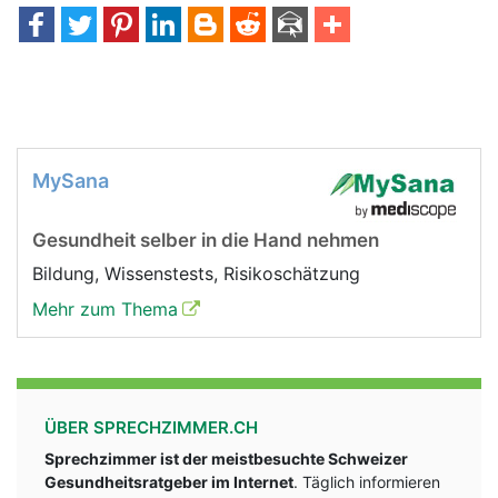
MySana
Gesundheit selber in die Hand nehmen
Bildung, Wissenstests, Risikoschätzung
Mehr zum Thema
ÜBER SPRECHZIMMER.CH
Sprechzimmer ist der meistbesuchte Schweizer
Gesundheitsratgeber im Internet
. Täglich informieren