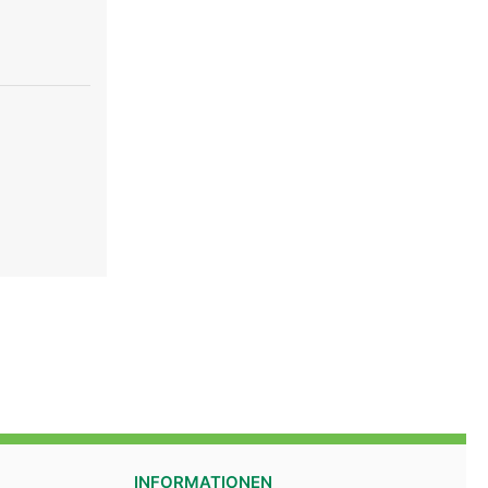
INFORMATIONEN