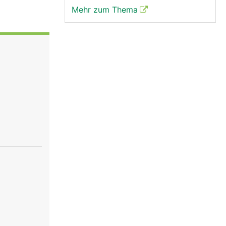
Mehr zum Thema