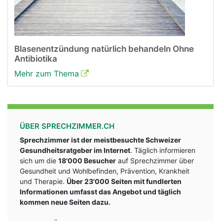
Blasenentzündung natürlich behandeln Ohne
Antibiotika
Mehr zum Thema
ÜBER SPRECHZIMMER.CH
Sprechzimmer ist der meistbesuchte Schweizer
Gesundheitsratgeber im Internet
. Täglich informieren
sich um die
18'000 Besucher
auf Sprechzimmer über
Gesundheit und Wohlbefinden, Prävention, Krankheit
und Therapie.
Über 23'000 Seiten mit fundlerten
Informationen umfasst das Angebot und täglich
kommen neue Seiten dazu.