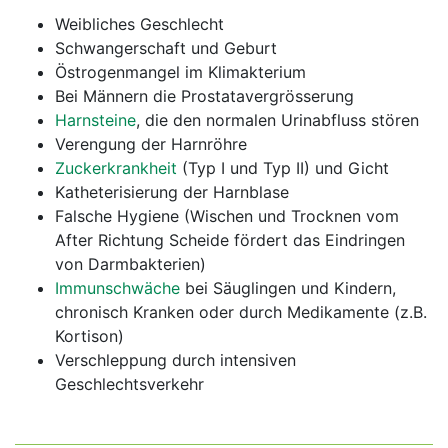
Weibliches Geschlecht
Schwangerschaft und Geburt
Östrogenmangel im Klimakterium
Bei Männern die Prostatavergrösserung
Harnsteine
, die den normalen Urinabfluss stören
Verengung der Harnröhre
Zuckerkrankheit
(Typ I und Typ II) und Gicht
Katheterisierung der Harnblase
Falsche Hygiene (Wischen und Trocknen vom
After Richtung Scheide fördert das Eindringen
von Darmbakterien)
Immunschwäche
bei Säuglingen und Kindern,
chronisch Kranken oder durch Medikamente (z.B.
Kortison)
Verschleppung durch intensiven
Geschlechtsverkehr