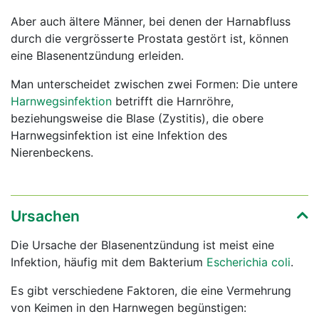
Aber auch ältere Männer, bei denen der Harnabfluss
durch die vergrösserte Prostata gestört ist, können
eine Blasenentzündung erleiden.
Man unterscheidet zwischen zwei Formen: Die untere
Harnwegsinfektion
betrifft die Harnröhre,
beziehungsweise die Blase (Zystitis), die obere
Harnwegsinfektion ist eine Infektion des
Nierenbeckens.
Ursachen
Die Ursache der Blasenentzündung ist meist eine
Infektion, häufig mit dem Bakterium
Escherichia coli
.
Es gibt verschiedene Faktoren, die eine Vermehrung
von Keimen in den Harnwegen begünstigen: