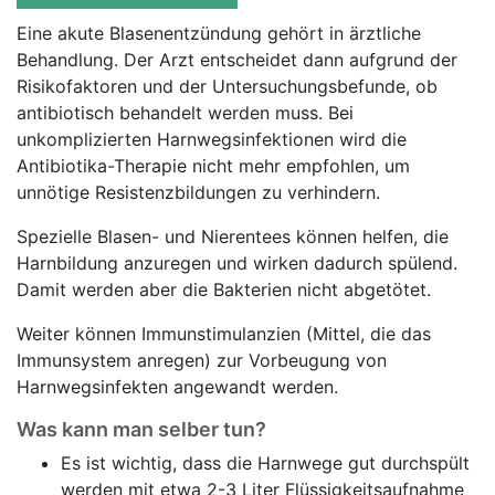
Eine akute Blasenentzündung gehört in ärztliche
Behandlung. Der Arzt entscheidet dann aufgrund der
Risikofaktoren und der Untersuchungsbefunde, ob
antibiotisch behandelt werden muss. Bei
unkomplizierten Harnwegsinfektionen wird die
Antibiotika-Therapie nicht mehr empfohlen, um
unnötige Resistenzbildungen zu verhindern.
Spezielle Blasen- und Nierentees können helfen, die
Harnbildung anzuregen und wirken dadurch spülend.
Damit werden aber die Bakterien nicht abgetötet.
Weiter können Immunstimulanzien (Mittel, die das
Immunsystem anregen) zur Vorbeugung von
Harnwegsinfekten angewandt werden.
Was kann man selber tun?
Es ist wichtig, dass die Harnwege gut durchspült
werden mit etwa 2-3 Liter Flüssigkeitsaufnahme