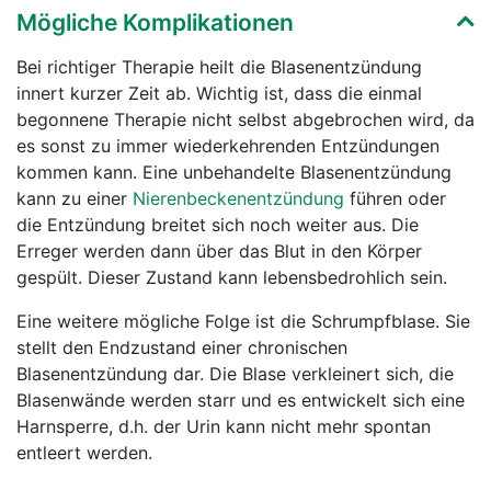
Mögliche Komplikationen
Bei richtiger Therapie heilt die Blasenentzündung
innert kurzer Zeit ab. Wichtig ist, dass die einmal
begonnene Therapie nicht selbst abgebrochen wird, da
es sonst zu immer wiederkehrenden Entzündungen
kommen kann. Eine unbehandelte Blasenentzündung
kann zu einer
Nierenbeckenentzündung
führen oder
die Entzündung breitet sich noch weiter aus. Die
Erreger werden dann über das Blut in den Körper
gespült. Dieser Zustand kann lebensbedrohlich sein.
Eine weitere mögliche Folge ist die Schrumpfblase. Sie
stellt den Endzustand einer chronischen
Blasenentzündung dar. Die Blase verkleinert sich, die
Blasenwände werden starr und es entwickelt sich eine
Harnsperre, d.h. der Urin kann nicht mehr spontan
entleert werden.