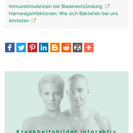
Immunstimulanzien bei Blasenentzündung
Harnwegsinfektionen: Wie sich Bakterien bei uns
einnisten
Krankheitsbilder interaktiv