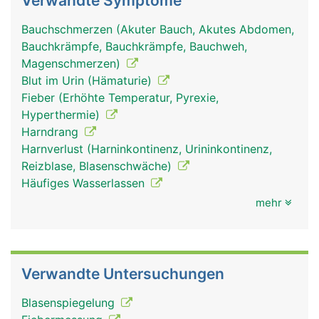
Verwandte Symptome
Bauchschmerzen (Akuter Bauch, Akutes Abdomen,
Bauchkrämpfe, Bauchkrämpfe, Bauchweh,
Magenschmerzen)
Blut im Urin (Hämaturie)
Fieber (Erhöhte Temperatur, Pyrexie,
Hyperthermie)
Harndrang
Harnverlust (Harninkontinenz, Urininkontinenz,
Reizblase, Blasenschwäche)
Häufiges Wasserlassen
mehr
Verwandte Untersuchungen
Blasenspiegelung