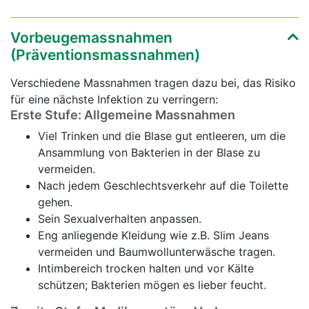
Vorbeugemassnahmen
(Präventionsmassnahmen)
Verschiedene Massnahmen tragen dazu bei, das Risiko
für eine nächste Infektion zu verringern:
Erste Stufe: Allgemeine Massnahmen
Viel Trinken und die Blase gut entleeren, um die
Ansammlung von Bakterien in der Blase zu
vermeiden.
Nach jedem Geschlechtsverkehr auf die Toilette
gehen.
Sein Sexualverhalten anpassen.
Eng anliegende Kleidung wie z.B. Slim Jeans
vermeiden und Baumwollunterwäsche tragen.
Intimbereich trocken halten und vor Kälte
schützen; Bakterien mögen es lieber feucht.