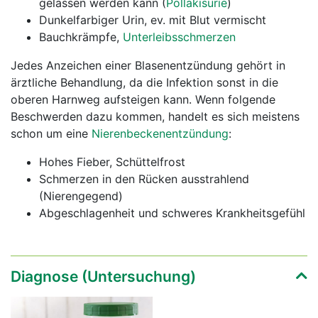
gelassen werden kann (
Pollakisurie
)
Dunkelfarbiger Urin, ev. mit Blut vermischt
Bauchkrämpfe,
Unterleibsschmerzen
Jedes Anzeichen einer Blasenentzündung gehört in
ärztliche Behandlung, da die Infektion sonst in die
oberen Harnweg aufsteigen kann. Wenn folgende
Beschwerden dazu kommen, handelt es sich meistens
schon um eine
Nierenbeckenentzündung
:
Hohes Fieber, Schüttelfrost
Schmerzen in den Rücken ausstrahlend
(Nierengegend)
Abgeschlagenheit und schweres Krankheitsgefühl
Diagnose (Untersuchung)