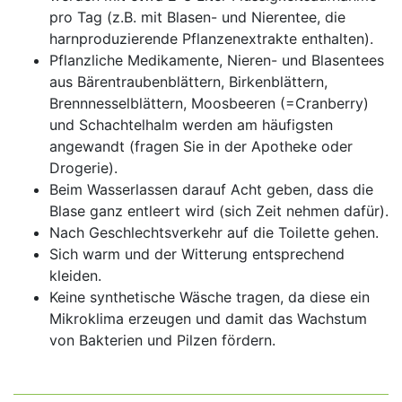
pro Tag (z.B. mit Blasen- und Nierentee, die
harnproduzierende Pflanzenextrakte enthalten).
Pflanzliche Medikamente, Nieren- und Blasentees
aus Bärentraubenblättern, Birkenblättern,
Brennnesselblättern, Moosbeeren (=Cranberry)
und Schachtelhalm werden am häufigsten
angewandt (fragen Sie in der Apotheke oder
Drogerie).
Beim Wasserlassen darauf Acht geben, dass die
Blase ganz entleert wird (sich Zeit nehmen dafür).
Nach Geschlechtsverkehr auf die Toilette gehen.
Sich warm und der Witterung entsprechend
kleiden.
Keine synthetische Wäsche tragen, da diese ein
Mikroklima erzeugen und damit das Wachstum
von Bakterien und Pilzen fördern.