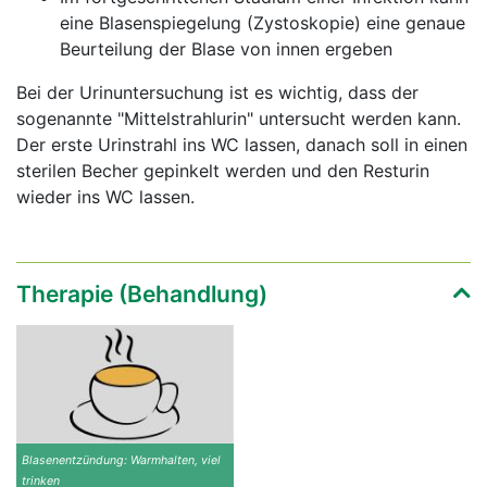
eine Blasenspiegelung (Zystoskopie) eine genaue
Beurteilung der Blase von innen ergeben
Bei der Urinuntersuchung ist es wichtig, dass der
sogenannte "Mittelstrahlurin" untersucht werden kann.
Der erste Urinstrahl ins WC lassen, danach soll in einen
sterilen Becher gepinkelt werden und den Resturin
wieder ins WC lassen.
Therapie (Behandlung)
Blasenentzündung: Warmhalten, viel
trinken