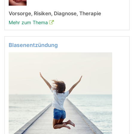
Vorsorge, Risiken, Diagnose, Therapie
Mehr zum Thema
Blasenentzündung