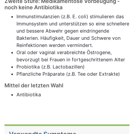
Zweite Stufe: Medikamentöse Vorbeugung -
noch keine Antibiotika
Immunstimulanzien (z.B. E. coli) stimulieren das
Immunsystem und unterstützen so eine schnellere
und bessere Abwehr gegen eindringende
Bakterien. Häufigkeit, Dauer und Schwere von
Reinfektionen werden vermindert.
Oral oder vaginal verabreichte Östrogene,
bevorzugt bei Frauen in fortgeschrittenem Alter
Probiotika (z.B. Lactobazillen)
Pflanzliche Präparate (z.B. Tee oder Extrakte)
Mittel der letzten Wahl
Antibiotika