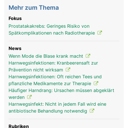
Mehr zum Thema
Fokus
Prostatakakrebs: Geringes Risiko von
Spätkomplikationen nach Radiotherapie
News
Wenn Mode die Blase krank macht
Harnwegsinfektionen: Kranbeerensaft zur
Prävention nicht wirksam
Harnwegsinfektionen: Oft reichen Tees und
pflanzliche Medikamente zur Therapie
Häufiger Harndrang: Ursachen müssen abgeklärt
werden
Harnwegsinfekt: Nicht in jedem Fall wird eine
antibiotische Behandlung notwendig
Rubriken